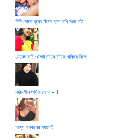
দিদি তোকে ঘুমের ভিতর চুদে বেশি মজা পাই
মেয়েটা কচি ধোনটা চটকে চটকে পাকিয়ে দিলো
পর্দানশীল ধার্মিক ভোদা – 1
আপুর কনডমের প্যাকেট