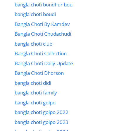
bangla choti bondhur bou
bangla choti boudi
Bangla Choti By Kamdev
Bangla Choti Chudachudi
bangla choti club
Bangla Choti Collection
Bangla Choti Daily Update
Bangla Choti Dhorson
bangla choti didi
bangla choti family
bangla choti golpo
bangla choti golpo 2022
bangla choti golpo 2023