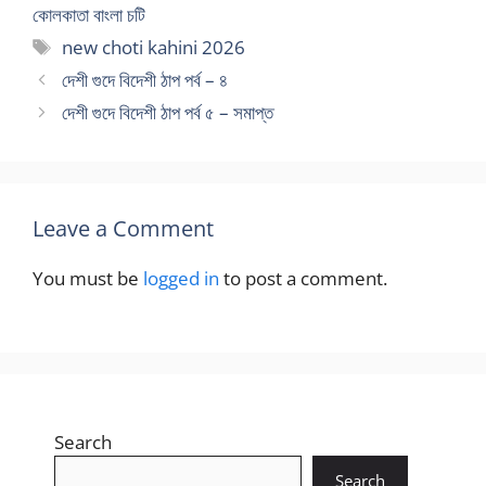
কোলকাতা বাংলা চটি
Tags
new choti kahini 2026
দেশী গুদে বিদেশী ঠাপ পর্ব – ৪
দেশী গুদে বিদেশী ঠাপ পর্ব ৫ – সমাপ্ত
Leave a Comment
You must be
logged in
to post a comment.
Search
Search