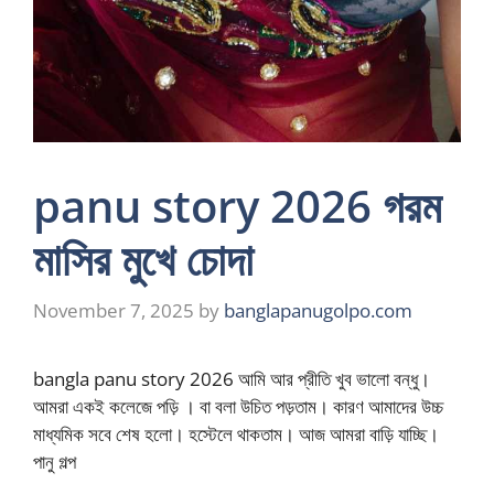
panu story 2026 গরম
মাসির মুখে চোদা
November 7, 2025
by
banglapanugolpo.com
bangla panu story 2026 আমি আর প্রীতি খুব ভালো বন্ধু।
আমরা একই কলেজে পড়ি । বা বলা উচিত পড়তাম। কারণ আমাদের উচ্চ
মাধ্যমিক সবে শেষ হলো। হস্টেলে থাকতাম। আজ আমরা বাড়ি যাচ্ছি।
পানু গল্প