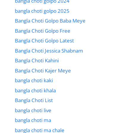
bangla choti golpo 2024
bangla choti golpo 2025
Bangla Choti Golpo Baba Meye
Bangla Choti Golpo Free
Bangla Choti Golpo Latest
Bangla Choti Jessica Shabnam
Bangla Choti Kahini
Bangla Choti Kajer Meye
bangla choti kaki
bangla choti khala
Bangla Choti List
bangla choti live
bangla choti ma
bangla choti ma chale