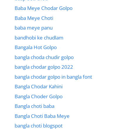
Baba Meye Chodar Golpo
Baba Meye Choti
baba meye panu
bandhobi ke chudlam
Bangala Hot Golpo
bangla choda chudir golpo
bangla chodar golpo 2022
bangla chodar golpo in bangla font
Bangla Chodar Kahini
Bangla Choder Golpo
Bangla choti baba
Bangla Choti Baba Meye
bangla choti blogspot