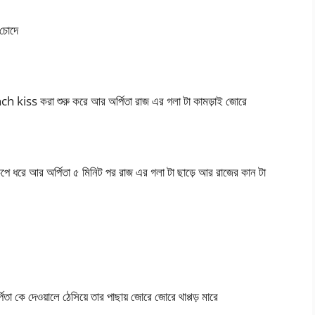
 চোদে
h kiss করা শুরু করে আর অর্পিতা রাজ এর গলা টা কামড়াই জোরে
পে ধরে আর অর্পিতা ৫ মিনিট পর রাজ এর গলা টা ছাড়ে আর রাজের কান টা
্পিতা কে দেওয়ালে ঠেসিয়ে তার পাছায় জোরে জোরে থাপ্পড় মারে