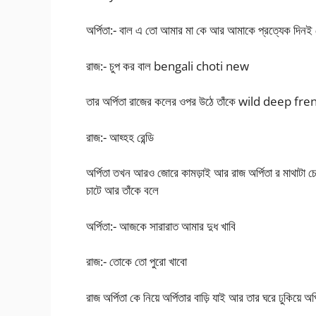
অর্পিতা:- বাল এ তো আমার মা কে আর আমাকে প্রত্যেক দিনই
রাজ:- চুপ কর বাল bengali choti new
তার অর্পিতা রাজের কলের ওপর উঠে তাঁকে wild deep frenc
রাজ:- আহ্হহ রেন্ডি
অর্পিতা তখন আরও জোরে কামড়াই আর রাজ অর্পিতা র মাথাটা চে
চাটে আর তাঁকে বলে
অর্পিতা:- আজকে সারারাত আমার দুধ খাবি
রাজ:- তোকে তো পুরো খাবো
রাজ অর্পিতা কে নিয়ে অর্পিতার বাড়ি যাই আর তার ঘরে ঢুকিয়ে অর