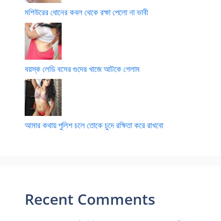
মশিউরের ধোনের কবল থেকে রক্ষা পেলো না ভাবী
বয়স্ক লেডি বসের গুদের খাজে আটকে গেলাম
আমার কথায় পুলিশ চলে তোকে চুদে রক্ষিতা করে রাখবো
Recent Comments