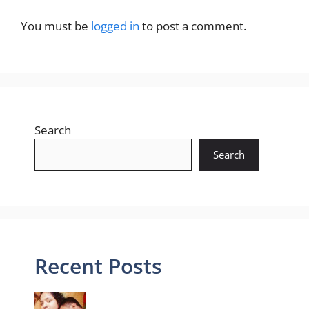
You must be
logged in
to post a comment.
Search
Search
Recent Posts