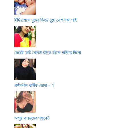
দিদি তোকে ঘুমের ভিতর চুদে বেশি মজা পাই
মেয়েটা কচি ধোনটা চটকে চটকে পাকিয়ে দিলো
পর্দানশীল ধার্মিক ভোদা – 1
আপুর কনডমের প্যাকেট