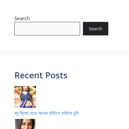
Search
Search
Recent Posts
ব্লু ফ্লিম দেখে অনেক স্টাইলে ভাবিকে চুদি