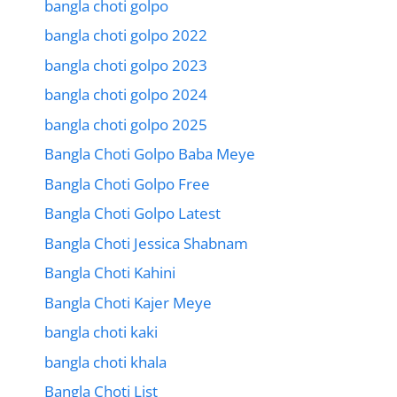
bangla choti golpo
bangla choti golpo 2022
bangla choti golpo 2023
bangla choti golpo 2024
bangla choti golpo 2025
Bangla Choti Golpo Baba Meye
Bangla Choti Golpo Free
Bangla Choti Golpo Latest
Bangla Choti Jessica Shabnam
Bangla Choti Kahini
Bangla Choti Kajer Meye
bangla choti kaki
bangla choti khala
Bangla Choti List