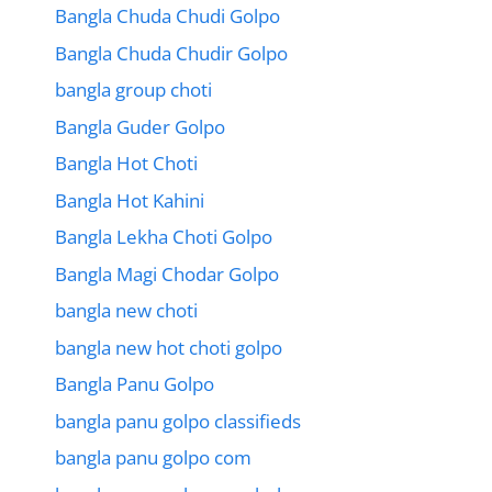
Bangla Chuda Chudi Golpo
Bangla Chuda Chudir Golpo
bangla group choti
Bangla Guder Golpo
Bangla Hot Choti
Bangla Hot Kahini
Bangla Lekha Choti Golpo
Bangla Magi Chodar Golpo
bangla new choti
bangla new hot choti golpo
Bangla Panu Golpo
bangla panu golpo classifieds
bangla panu golpo com