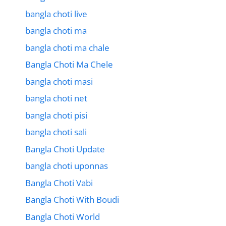
bangla choti live
bangla choti ma
bangla choti ma chale
Bangla Choti Ma Chele
bangla choti masi
bangla choti net
bangla choti pisi
bangla choti sali
Bangla Choti Update
bangla choti uponnas
Bangla Choti Vabi
Bangla Choti With Boudi
Bangla Choti World