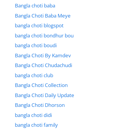
Bangla choti baba
Bangla Choti Baba Meye
bangla choti blogspot
bangla choti bondhur bou
bangla choti boudi
Bangla Choti By Kamdev
Bangla Choti Chudachudi
bangla choti club
Bangla Choti Collection
Bangla Choti Daily Update
Bangla Choti Dhorson
bangla choti didi
bangla choti family