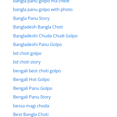
bangla panu golpo ma chele
bangla panu golpo with photo
Bangla Panu Story
Bangladesh Bangla Choti
Bangladeshi Chuda Chudi Golpo
Bangladeshi Panu Golpo
bd choti golpo
bd choti story
bengali best choti golpo
Bengali Hot Golpo
Bengali Panu Golpo
Bengali Panu Story
bessa magi choda
Best Bangla Choti