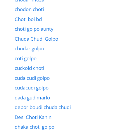
chodon choti
Choti boi bd
choti golpo aunty
Chuda Chudi Golpo
chudar golpo
coti golpo
cuckold choti
cuda cudi golpo
cudacudi golpo
dada gud marlo
debor boudi chuda chudi
Desi Choti Kahini
dhaka choti golpo