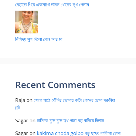
বেড়াতে গিয়ে একসাথে ডাবল ধোনের সুখ পেলাম
নিষিদ্ধ সুখ দিলো বোন আর মা
Recent Comments
Raja
on
খোলা মাঠে বৌদির ভোদায় কাটা ধোনের চোদা পরকীয়া
চটি
Sagar
on
মাসিকে চুদে চুদে দুধ পাছা বড় বানিয়ে দিলাম
Sagar
on
kakima choda golpo বড় দুধের কাকিমা চোদা