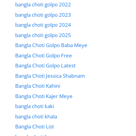
bangla choti golpo 2022
bangla choti golpo 2023
bangla choti golpo 2024
bangla choti golpo 2025
Bangla Choti Golpo Baba Meye
Bangla Choti Golpo Free
Bangla Choti Golpo Latest
Bangla Choti Jessica Shabnam
Bangla Choti Kahini
Bangla Choti Kajer Meye
bangla choti kaki
bangla choti khala
Bangla Choti List