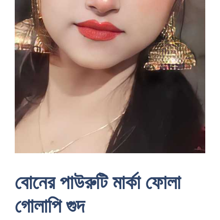
বোনের পাউরুটি মার্কা ফোলা
গোলাপি গুদ