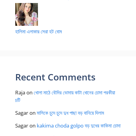
হালিমা এলাকার সেরা হট বোম
Recent Comments
Raja
on
খোলা মাঠে বৌদির ভোদায় কাটা ধোনের চোদা পরকীয়া
চটি
Sagar
on
মাসিকে চুদে চুদে দুধ পাছা বড় বানিয়ে দিলাম
Sagar
on
kakima choda golpo বড় দুধের কাকিমা চোদা