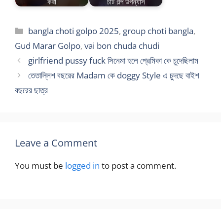
করা
চটি গল্প উপন্যাস
Categories
bangla choti golpo 2025
,
group choti bangla
,
Gud Marar Golpo
,
vai bon chuda chudi
girlfriend pussy fuck সিনেমা হলে প্রেমিকা কে চুদেছিলাম
তেতাল্লিশ বছরের Madam কে doggy Style এ চুদছে বাইশ
বছরের ছাত্র
Leave a Comment
You must be
logged in
to post a comment.