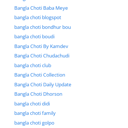
Bangla Choti Baba Meye
bangla choti blogspot
bangla choti bondhur bou
bangla choti boudi
Bangla Choti By Kamdev
Bangla Choti Chudachudi
bangla choti club
Bangla Choti Collection
Bangla Choti Daily Update
Bangla Choti Dhorson
bangla choti didi
bangla choti family
bangla choti golpo