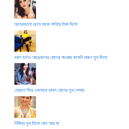
অনেকগুলো ছেলে মাকে লাগিয়ে টাকা দিলো
বয়স হলেও আঙ্কেলের ধোনের পাওয়ার কমেনি দারুণ সুখ দিলো
বেড়াতে গিয়ে একসাথে ডাবল ধোনের সুখ পেলাম
নিষিদ্ধ সুখ দিলো বোন আর মা