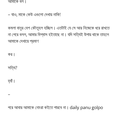
আমাকে বল।
– যাও, মাকে কেউ এগুলো দেখায় নাকি!
কমলা বানুর বেশ কৌতূহল হচ্ছিল। এতটাই যে সে আর নিজেকে ধরে রাখতে
না পেরে বলল, আমার বিশ্বাস হইতাছে না। যদি সত্যিই উপায় থাকে তাহলে
আমাকে দেখায়ে প্রমাণ
কর।
সত্যি?
হ্যাঁ।
–
পরে আবার আমাকে নোংরা কইতে পারবে না। daily panu golpo