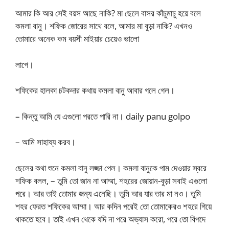
আমার কি আর সেই বয়স আছে নাকি? মা ছেলে বাসর কাঁচুমাচু হয়ে বলে
কমলা বানু। শফিক জোরের সাথে বলে, আমার মা বুড়া নাকি? এখনও
তোমারে অনেক কম বয়সী মাইয়ার চেয়েও ভালো
লাগে।
শফিকের হালকা চটকদার কথায় কমলা বানু আবার গলে গেল।
– কিন্তু আমি যে এগুলো পরতে পারি না। daily panu golpo
– আমি সাহায্য করব।
ছেলের কথা শুনে কমলা বানু লজ্জা পেল। কমলা বানুকে পাম দেওয়ার স্বরে
শফিক বলল, – তুমি তো জান না আম্মা, শহরের জোয়ান-বুড়া সবাই এগুলো
পরে। আর তাই তোমার জন্য এনেছি। তুমি আর যার তার মা নও। তুমি
শহর ফেরত শফিকের আম্মা। আর কদিন পরেই তো তোমাকেরও শহরে গিয়ে
থাকতে হবে। তাই এখন থেকে যদি না পরে অভ্যাস করো, পরে তো বিপদে