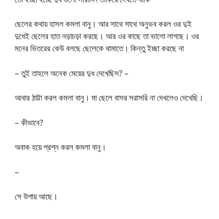
ছেলের কথায় হাসল কমলা বানু। আর সাথে সাথে অনুভব করল ওর দুই
দুধেই ছেলের হাত নড়াচড়া করছে। আর ওর কাছে তা ভালো লাগছে। ওর
মনের ভিতরের কেউ বলছে ছেলেকে থামাতে। কিন্তু ইচ্ছা করছে না
– তুই তাহলে অনেক মেয়ের দুধ দেখেছিস? –
আবার ঠাট্টা করল কমলা বানু। মা ছেলে বাসর সরাসরি না দেখলেও দেখেছি।
– কীভাবে?
অবাক হয়ে প্রশ্ন করল কমলা বানু।
–
সে উপায় আছে।