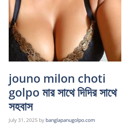
jouno milon choti
golpo মার সাথে দিদির সাথে
সহবাস
July 31, 2025
by
banglapanugolpo.com