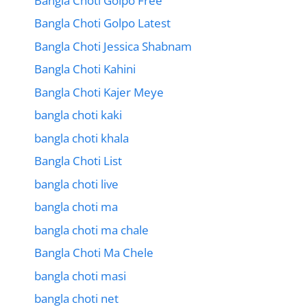
Bangla Choti Golpo Free
Bangla Choti Golpo Latest
Bangla Choti Jessica Shabnam
Bangla Choti Kahini
Bangla Choti Kajer Meye
bangla choti kaki
bangla choti khala
Bangla Choti List
bangla choti live
bangla choti ma
bangla choti ma chale
Bangla Choti Ma Chele
bangla choti masi
bangla choti net