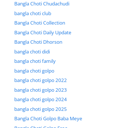
Bangla Choti Chudachudi
bangla choti club
Bangla Choti Collection
Bangla Choti Daily Update
Bangla Choti Dhorson
bangla choti didi
bangla choti family
bangla choti golpo
bangla choti golpo 2022
bangla choti golpo 2023
bangla choti golpo 2024
bangla choti golpo 2025
Bangla Choti Golpo Baba Meye