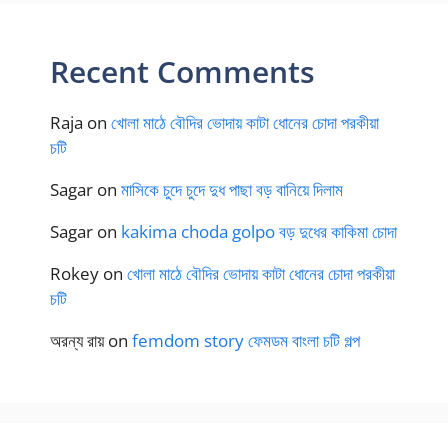
Recent Comments
Raja
on
খোলা মাঠে বৌদির ভোদায় কাটা ধোনের চোদা পরকীয়া
চটি
Sagar
on
মাসিকে চুদে চুদে দুধ পাছা বড় বানিয়ে দিলাম
Sagar
on
kakima choda golpo বড় দুধের কাকিমা চোদা
Rokey
on
খোলা মাঠে বৌদির ভোদায় কাটা ধোনের চোদা পরকীয়া
চটি
অরন্য রায়
on
femdom story ফেমডম বাংলা চটি গল্প