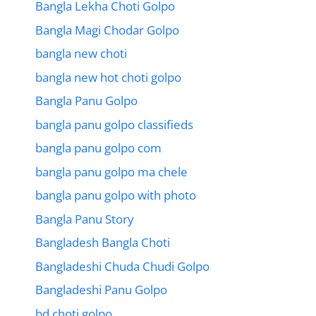
Bangla Lekha Choti Golpo
Bangla Magi Chodar Golpo
bangla new choti
bangla new hot choti golpo
Bangla Panu Golpo
bangla panu golpo classifieds
bangla panu golpo com
bangla panu golpo ma chele
bangla panu golpo with photo
Bangla Panu Story
Bangladesh Bangla Choti
Bangladeshi Chuda Chudi Golpo
Bangladeshi Panu Golpo
bd choti golpo