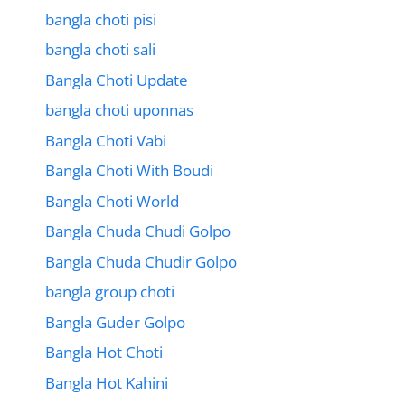
bangla choti pisi
bangla choti sali
Bangla Choti Update
bangla choti uponnas
Bangla Choti Vabi
Bangla Choti With Boudi
Bangla Choti World
Bangla Chuda Chudi Golpo
Bangla Chuda Chudir Golpo
bangla group choti
Bangla Guder Golpo
Bangla Hot Choti
Bangla Hot Kahini