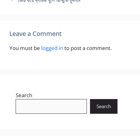
জোর করে ব্লাউজ খুলে আম্মুকে চুদলাম
Leave a Comment
You must be
logged in
to post a comment.
Search
Search