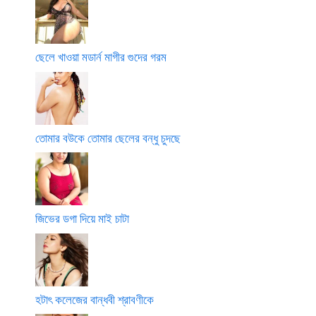
ছেলে খাওয়া মডার্ন মাগীর গুদের গরম
তোমার বউকে তোমার ছেলের বন্ধু চুদছে
জিভের ডগা দিয়ে মাই চাটা
হটাৎ কলেজের বান্ধবী শ্রাবণীকে