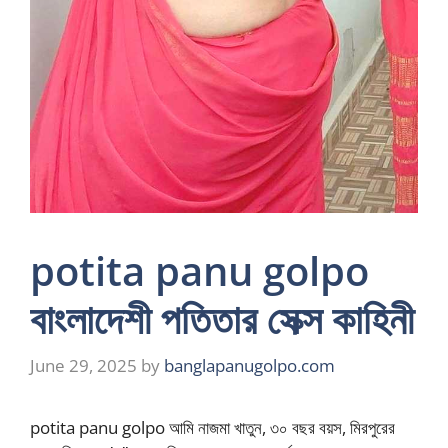
potita panu golpo
বাংলাদেশী পতিতার সেক্স কাহিনী
June 29, 2025
by
banglapanugolpo.com
potita panu golpo আমি নাজমা খাতুন, ৩০ বছর বয়স, মিরপুরের