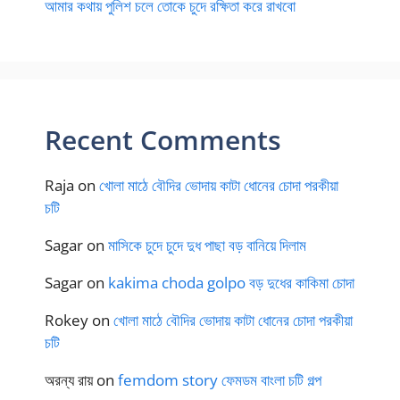
আমার কথায় পুলিশ চলে তোকে চুদে রক্ষিতা করে রাখবো
Recent Comments
Raja
on
খোলা মাঠে বৌদির ভোদায় কাটা ধোনের চোদা পরকীয়া
চটি
Sagar
on
মাসিকে চুদে চুদে দুধ পাছা বড় বানিয়ে দিলাম
Sagar
on
kakima choda golpo বড় দুধের কাকিমা চোদা
Rokey
on
খোলা মাঠে বৌদির ভোদায় কাটা ধোনের চোদা পরকীয়া
চটি
অরন্য রায়
on
femdom story ফেমডম বাংলা চটি গল্প