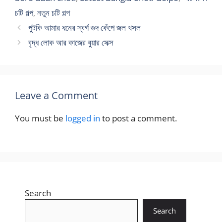
চটি গল্প
,
নতুন চটি গল্প
পুটকি আমার ধনের স্বর্গ গুদ কেঁপে জল খসল
বৃদ্ধ লোক আর কাজের বুয়ার সেক্স
Leave a Comment
You must be
logged in
to post a comment.
Search
Search