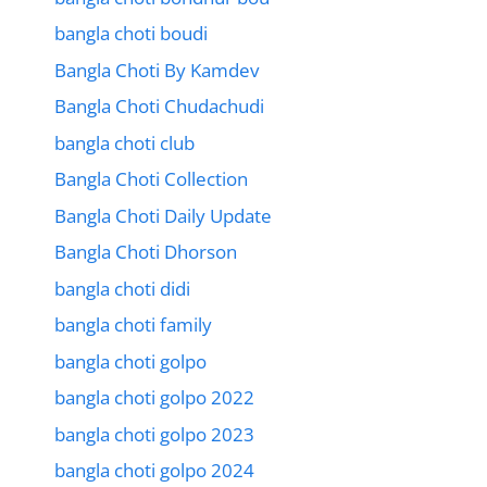
bangla choti boudi
Bangla Choti By Kamdev
Bangla Choti Chudachudi
bangla choti club
Bangla Choti Collection
Bangla Choti Daily Update
Bangla Choti Dhorson
bangla choti didi
bangla choti family
bangla choti golpo
bangla choti golpo 2022
bangla choti golpo 2023
bangla choti golpo 2024