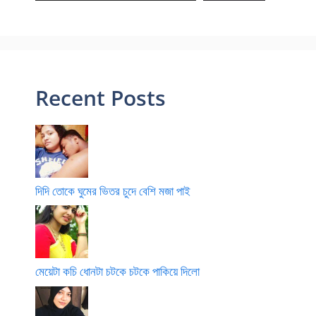
Recent Posts
দিদি তোকে ঘুমের ভিতর চুদে বেশি মজা পাই
মেয়েটা কচি ধোনটা চটকে চটকে পাকিয়ে দিলো