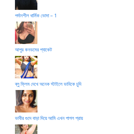
পর্দানশীল ধার্মিক ভোদা – 1
আপুর কনডমের প্যাকেট
ব্লু ফ্লিম দেখে অনেক স্টাইলে ভাবিকে চুদি
ভাবীর গুদে বাড়া দিয়ে আমি এখন পাগল প্রায়