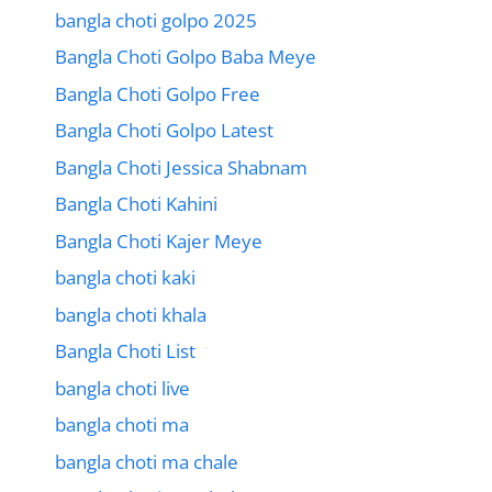
bangla choti golpo 2025
Bangla Choti Golpo Baba Meye
Bangla Choti Golpo Free
Bangla Choti Golpo Latest
Bangla Choti Jessica Shabnam
Bangla Choti Kahini
Bangla Choti Kajer Meye
bangla choti kaki
bangla choti khala
Bangla Choti List
bangla choti live
bangla choti ma
bangla choti ma chale