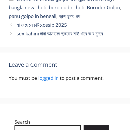
bangla new choti
,
boro dudh choti
,
Boroder Golpo
,
panu golpo in bengali
,
গ্রুপ চুদার গল্প
মা ও ছেলে চটি xossip 2025
sex kahini দাদা আমাদের দুজনের মাই খাবে আর চুদবে
Leave a Comment
You must be
logged in
to post a comment.
Search