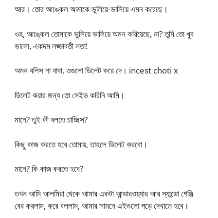
আর। তোর আঙ্কেল আমাকে ভুলিয়ে-ভালিয়ে এমন করেছে।
ওহ, আঙ্কেল তোমাকে ভুলিয়ে ভালিয়ে অমন করিয়েছে, না? তুমি তো খুব
ভালো, একদম লজ্জাবতী লতা!
অমন বলিস না বাবা, ওগুলো ডিলেট করে দে। incest choti x
ডিলেট করার জন্য তো সেইভ করিনি আমি।
মানে? তুই কী বলতে চাচ্ছিস?
কিছু কাজ করতে হবে তোমায়, তাহলে ডিলেট করবো।
মানে? কি কাজ করতে হবে?
তখন আমি আলমিরা থেকে আমার একটা আন্ডারওয়্যার আর স্যান্ডো গেঞ্জি
বের করলাম, করে বললাম, আমার সামনে এইগুলো পড়ে দেখাতে হবে।