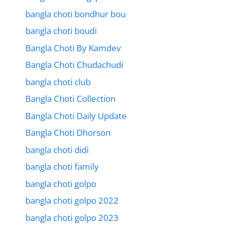
bangla choti bondhur bou
bangla choti boudi
Bangla Choti By Kamdev
Bangla Choti Chudachudi
bangla choti club
Bangla Choti Collection
Bangla Choti Daily Update
Bangla Choti Dhorson
bangla choti didi
bangla choti family
bangla choti golpo
bangla choti golpo 2022
bangla choti golpo 2023