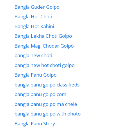
Bangla Guder Golpo
Bangla Hot Choti
Bangla Hot Kahini
Bangla Lekha Choti Golpo
Bangla Magi Chodar Golpo
bangla new choti
bangla new hot choti golpo
Bangla Panu Golpo
bangla panu golpo classifieds
bangla panu golpo com
bangla panu golpo ma chele
bangla panu golpo with photo
Bangla Panu Story