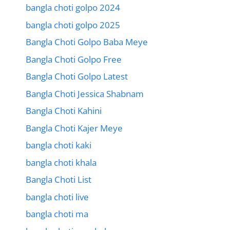
bangla choti golpo 2024
bangla choti golpo 2025
Bangla Choti Golpo Baba Meye
Bangla Choti Golpo Free
Bangla Choti Golpo Latest
Bangla Choti Jessica Shabnam
Bangla Choti Kahini
Bangla Choti Kajer Meye
bangla choti kaki
bangla choti khala
Bangla Choti List
bangla choti live
bangla choti ma