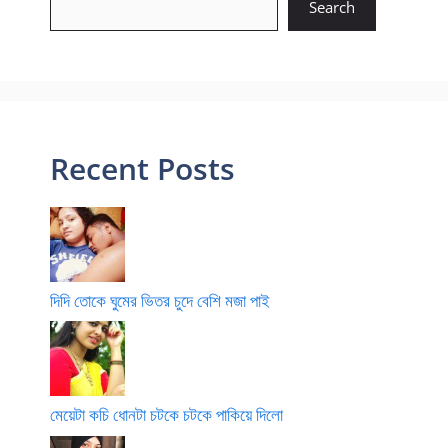
Search
Recent Posts
দিদি তোকে ঘুমের ভিতর চুদে বেশি মজা পাই
মেয়েটা কচি ধোনটা চটকে চটকে পাকিয়ে দিলো