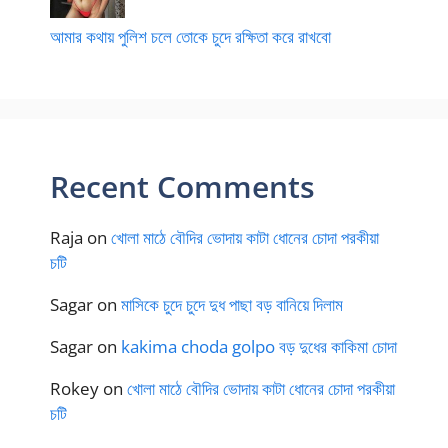
আমার কথায় পুলিশ চলে তোকে চুদে রক্ষিতা করে রাখবো
Recent Comments
Raja
on
খোলা মাঠে বৌদির ভোদায় কাটা ধোনের চোদা পরকীয়া
চটি
Sagar
on
মাসিকে চুদে চুদে দুধ পাছা বড় বানিয়ে দিলাম
Sagar
on
kakima choda golpo বড় দুধের কাকিমা চোদা
Rokey
on
খোলা মাঠে বৌদির ভোদায় কাটা ধোনের চোদা পরকীয়া
চটি