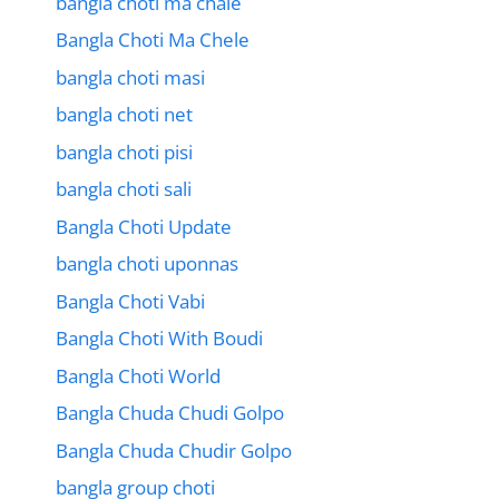
bangla choti ma chale
Bangla Choti Ma Chele
bangla choti masi
bangla choti net
bangla choti pisi
bangla choti sali
Bangla Choti Update
bangla choti uponnas
Bangla Choti Vabi
Bangla Choti With Boudi
Bangla Choti World
Bangla Chuda Chudi Golpo
Bangla Chuda Chudir Golpo
bangla group choti