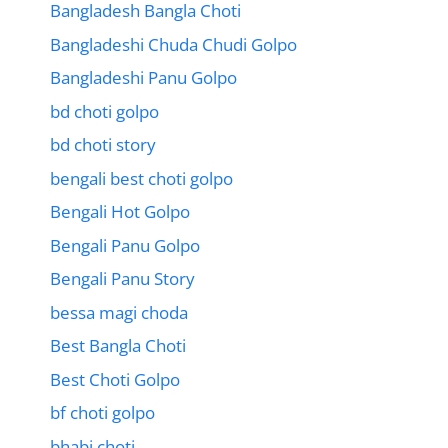
Bangladesh Bangla Choti
Bangladeshi Chuda Chudi Golpo
Bangladeshi Panu Golpo
bd choti golpo
bd choti story
bengali best choti golpo
Bengali Hot Golpo
Bengali Panu Golpo
Bengali Panu Story
bessa magi choda
Best Bangla Choti
Best Choti Golpo
bf choti golpo
bhabi choti