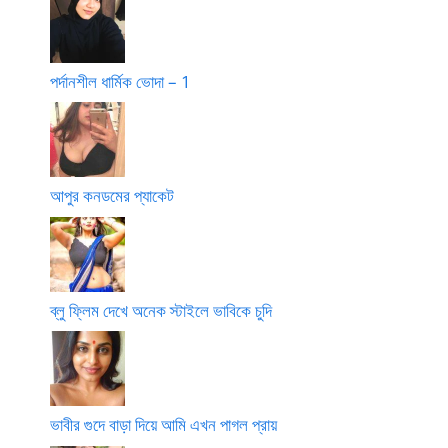
পর্দানশীল ধার্মিক ভোদা – 1
আপুর কনডমের প্যাকেট
ব্লু ফ্লিম দেখে অনেক স্টাইলে ভাবিকে চুদি
ভাবীর গুদে বাড়া দিয়ে আমি এখন পাগল প্রায়