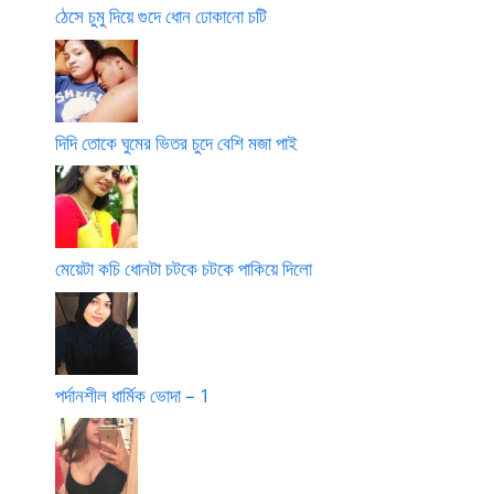
ঠেসে চুমু দিয়ে গুদে ধোন ঢোকানো চটি
দিদি তোকে ঘুমের ভিতর চুদে বেশি মজা পাই
মেয়েটা কচি ধোনটা চটকে চটকে পাকিয়ে দিলো
পর্দানশীল ধার্মিক ভোদা – 1