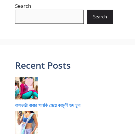
Search
Search
Recent Posts
রাশভারী বাবার খানকি মেয়ে কামুকী গুদ চুদা