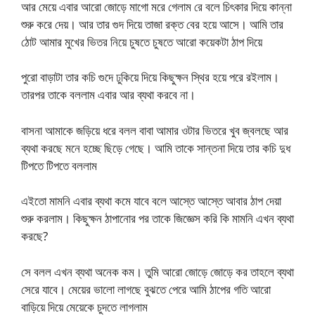
আর মেয়ে এবার আরো জোড়ে মাগো মরে গেলাম রে বলে চিৎকার দিয়ে কান্না
শুরু করে দেয়। আর তার গুদ দিয়ে তাজা রক্ত বের হয়ে আসে। আমি তার
ঠোট আমার মুখের ভিতর নিয়ে চুষতে চুষতে আরো কয়েকটা ঠাপ দিয়ে
পুরো বাড়াটা তার কচি গুদে ঢুকিয়ে দিয়ে কিছুক্ষন স্থির হয়ে পরে রইলাম।
তারপর তাকে বললাম এবার আর ব্যথা করবে না।
বাসনা আমাকে জড়িয়ে ধরে বলল বাবা আমার ওটার ভিতরে খুব জ্বলছে আর
ব্যথা করছে মনে হচ্ছে ছিড়ে গেছে। আমি তাকে সান্তনা দিয়ে তার কচি দুধ
টিপতে টিপতে বললাম
এইতো মামনি এবার ব্যথা কমে যাবে বলে আস্তে আস্তে আবার ঠাপ দেয়া
শুরু করলাম। কিছুক্ষন ঠাপানোর পর তাকে জিজ্ঞেস করি কি মামনি এখন ব্যথা
করছে?
সে বলল এখন ব্যথা অনেক কম। তুমি আরো জোড়ে জোড়ে কর তাহলে ব্যথা
সেরে যাবে। মেয়ের ভালো লাগছে বুঝতে পেরে আমি ঠাপের গতি আরো
বাড়িয়ে দিয়ে মেয়েকে চুদতে লাগলাম