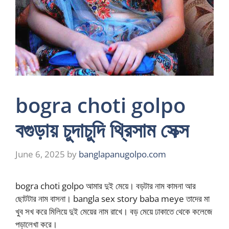
bogra choti golpo
বগুড়ায় চুদাচুদি থ্রিসাম সেক্স
June 6, 2025
by
banglapanugolpo.com
bogra choti golpo আমার দুই মেয়ে। বড়টার নাম কামনা আর
ছোটটার নাম বাসনা। bangla sex story baba meye তাদের মা
খুব সখ করে মিলিয়ে দুই মেয়ের নাম রাখে। বড় মেয়ে ঢাকাতে থেকে কলেজে
পড়ালেখা করে।