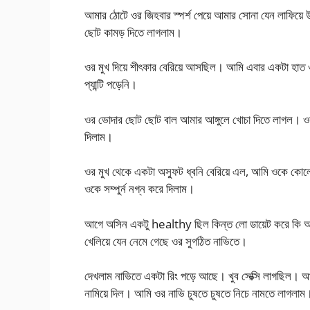
আমার ঠোটে ওর জিহবার স্পর্শ পেয়ে আমার সোনা যেন লাফি
ছোট কামড় দিতে লাগলাম।
ওর মুখ দিয়ে শীৎকার বেরিয়ে আসছিল। আমি এবার একটা হাত ও
প্যান্টি পড়েনি।
ওর ভোদার ছোট ছোট বাল আমার আঙ্গুলে খোচা দিতে লাগল। ও
দিলাম।
ওর মুখ থেকে একটা অস্ফুট ধ্বনি বেরিয়ে এল, আমি ওকে কোলে ত
ওকে সম্পুর্ন নগ্ন করে দিলাম।
আগে অসিন একটু healthy ছিল কিন্ত লো ডায়েট করে কি অ
খেলিয়ে যেন নেমে গেছে ওর সুগঠিত নাভিতে।
দেখলাম নাভিতে একটা রিং পড়ে আছে। খুব সেক্সি লাগছিল। আম
নামিয়ে দিল। আমি ওর নাভি চুষতে চুষতে নিচে নামতে লাগলাম