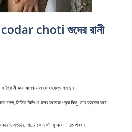
dar choti গুদের রানী
ে ফটুগ্রাফী করে অনেক মাল কে সায়েস্তা করছি।
 বলল, মিজিক ভিডিওর জন্য কলেজে পড়ুয়া কিছু মেয়ে ব্যবস্তা করে
ফি করেছি এতদিন, তাদের কে একটা সু সংবাদ দিতে পারব।