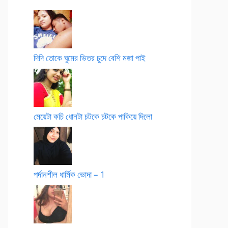
দিদি তোকে ঘুমের ভিতর চুদে বেশি মজা পাই
মেয়েটা কচি ধোনটা চটকে চটকে পাকিয়ে দিলো
পর্দানশীল ধার্মিক ভোদা – 1