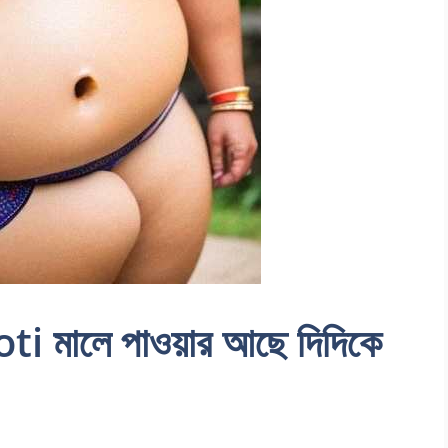
 মালে পাওয়ার আছে দিদিকে