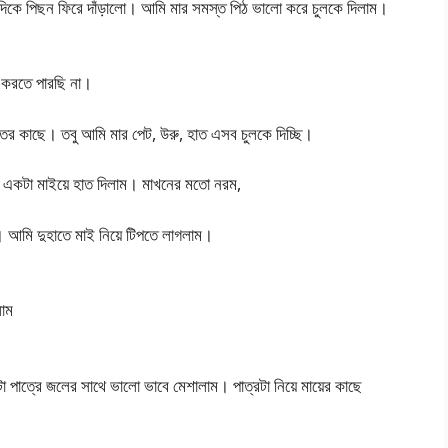
র দিকে পিছন ফিরে দাঁড়ালো। আমি মার সমস্ত পিঠ ভালো করে চুলকে দিলাম।
 করতে পারছি না।
 কাছে। তবু আমি মার পেট, উরু, হাত এসব চুলকে দিচ্ছি।
 একটা মাইয়ে হাত দিলাম। মাখনের মতো নরম,
 আমি দুহাতে মাই নিয়ে টিপতে লাগলাম।
লাম
পাত্রে জলের সাথে ভালো ভাবে মেশালাম। পাত্রটা নিয়ে মায়ের কাছে