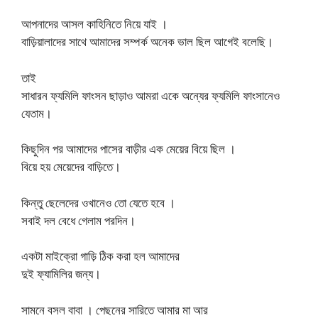
আপনাদের আসল কাহিনিতে নিয়ে যাই ।
বাড়িয়ালাদের সাথে আমাদের সম্পর্ক অনেক ভাল ছিল আগেই বলেছি।
তাই
সাধারন ফ্যমিলি ফাংসন ছাড়াও আমরা একে অন্যের ফ্যমিলি ফাংসানেও
যেতাম।
কিছুদিন পর আমাদের পাসের বাড়ীর এক মেয়ের বিয়ে ছিল ।
বিয়ে হয় মেয়েদের বাড়িতে।
কিন্তু ছেলেদের ওখানেও তো যেতে হবে ।
সবাই দল বেধে গেলাম পরদিন।
একটা মাইক্রো গাড়ি ঠিক করা হল আমাদের
দুই ফ্যামিলির জন্য।
সামনে বসল বাবা । পেছনের সারিতে আমার মা আর