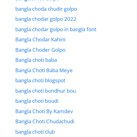
bangla choda chudir golpo
bangla chodar golpo 2022
bangla chodar golpo in bangla font
Bangla Chodar Kahini
Bangla Choder Golpo
Bangla choti baba
Bangla Choti Baba Meye
bangla choti blogspot
bangla choti bondhur bou
bangla choti boudi
Bangla Choti By Kamdev
Bangla Choti Chudachudi
bangla choti club