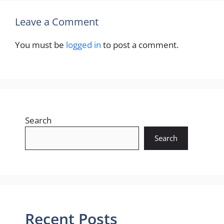
Leave a Comment
You must be
logged in
to post a comment.
Search
Search
Recent Posts