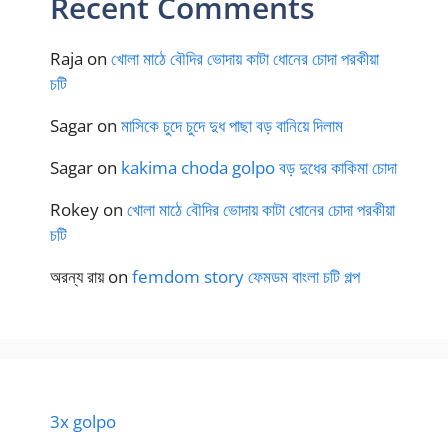
Recent Comments
Raja
on
খোলা মাঠে বৌদির ভোদায় কাটা ধোনের চোদা পরকীয়া
চটি
Sagar
on
মাসিকে চুদে চুদে দুধ পাছা বড় বানিয়ে দিলাম
Sagar
on
kakima choda golpo বড় দুধের কাকিমা চোদা
Rokey
on
খোলা মাঠে বৌদির ভোদায় কাটা ধোনের চোদা পরকীয়া
চটি
অরন্য রায়
on
femdom story ফেমডম বাংলা চটি গল্প
3x golpo