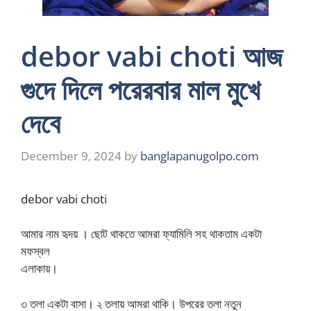
debor vabi choti আজ
গুদে দিলে পরেরবার মাল মুখে
দেবে
December 9, 2024
by
banglapanugolpo.com
debor vabi choti
আমার নাম হৃদয় । ছোট থাকতে আমরা ফ্যামিলি সহ থাকতাম একটা
মফস্বল
এলাকায়।
৩ তলা একটা বাসা। ২ তলায় আমরা থাকি। উপরের তলা নতুন