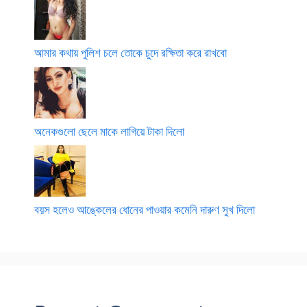
আমার কথায় পুলিশ চলে তোকে চুদে রক্ষিতা করে রাখবো
অনেকগুলো ছেলে মাকে লাগিয়ে টাকা দিলো
বয়স হলেও আঙ্কেলের ধোনের পাওয়ার কমেনি দারুণ সুখ দিলো