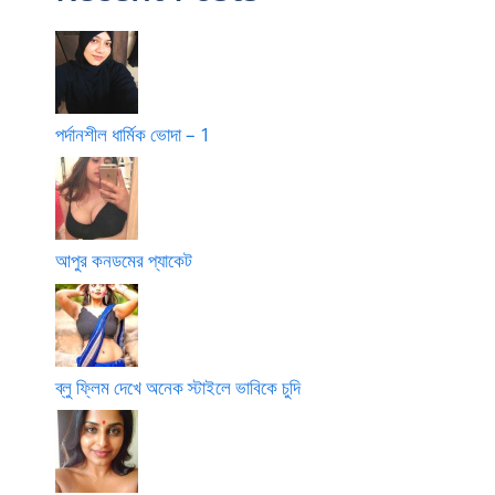
পর্দানশীল ধার্মিক ভোদা – 1
আপুর কনডমের প্যাকেট
ব্লু ফ্লিম দেখে অনেক স্টাইলে ভাবিকে চুদি