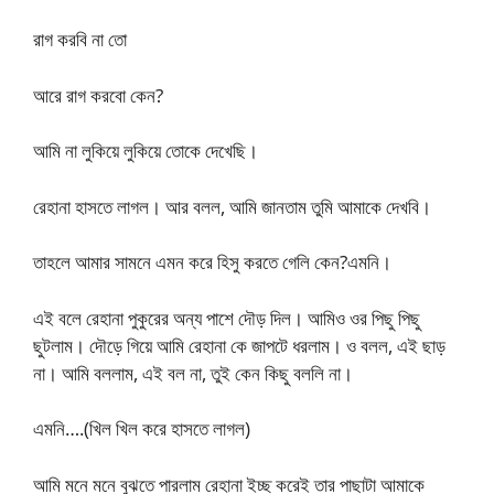
রাগ করবি না তো
আরে রাগ করবো কেন?
আমি না লুকিয়ে লুকিয়ে তোকে দেখেছি।
রেহানা হাসতে লাগল। আর বলল, আমি জানতাম তুমি আমাকে দেখবি।
তাহলে আমার সামনে এমন করে হিসু করতে গেলি কেন?এমনি।
এই বলে রেহানা পুকুরের অন্য পাশে দৌড় দিল। আমিও ওর পিছু পিছু
ছুটলাম। দৌড়ে গিয়ে আমি রেহানা কে জাপটে ধরলাম। ও বলল, এই ছাড়
না। আমি বললাম, এই বল না, তুই কেন কিছু বললি না।
এমনি….(খিল খিল করে হাসতে লাগল)
আমি মনে মনে বুঝতে পারলাম রেহানা ইচ্ছ করেই তার পাছাটা আমাকে