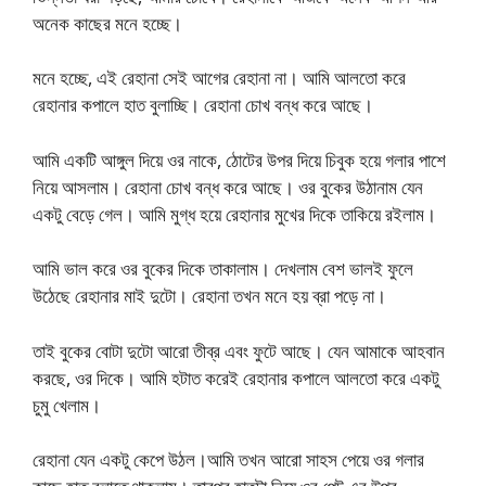
অনেক কাছের মনে হচ্ছে।
মনে হচ্ছে, এই রেহানা সেই আগের রেহানা না। আমি আলতো করে
রেহানার কপালে হাত বুলাচ্ছি। রেহানা চোখ বন্ধ করে আছে।
আমি একটি আঙ্গুল দিয়ে ওর নাকে, ঠোটের উপর দিয়ে চিবুক হয়ে গলার পাশে
নিয়ে আসলাম। রেহানা চোখ বন্ধ করে আছে। ওর বুকের উঠানাম যেন
একটু বেড়ে গেল। আমি মুগ্ধ হয়ে রেহানার মুখের দিকে তাকিয়ে রইলাম।
আমি ভাল করে ওর বুকের দিকে তাকালাম। দেখলাম বেশ ভালই ফুলে
উঠেছে রেহানার মাই দুটো। রেহানা তখন মনে হয় ব্রা পড়ে না।
তাই বুকের বোটা দুটো আরো তীব্র এবং ফুটে আছে। যেন আমাকে আহবান
করছে, ওর দিকে। আমি হটাত করেই রেহানার কপালে আলতো করে একটু
চুমু খেলাম।
রেহানা যেন একটু কেপে উঠল।আমি তখন আরো সাহস পেয়ে ওর গলার