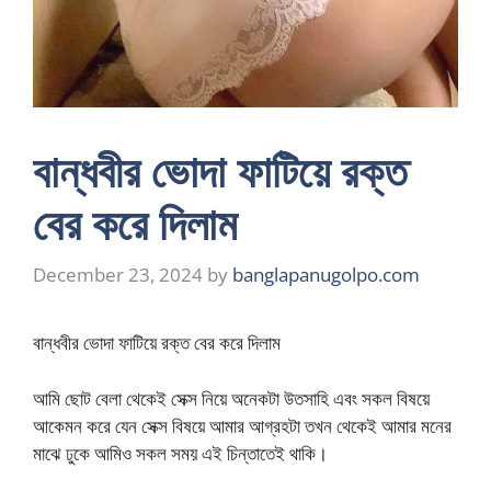
বান্ধবীর ভোদা ফাটিয়ে রক্ত
বের করে দিলাম
December 23, 2024
by
banglapanugolpo.com
বান্ধবীর ভোদা ফাটিয়ে রক্ত বের করে দিলাম
আমি ছোট বেলা থেকেই সেক্স নিয়ে অনেকটা উতসাহি এবং সকল বিষয়ে
আকেমন করে যেন সেক্স বিষয়ে আমার আগ্রহটা তখন থেকেই আমার মনের
মাঝে ঢুকে আমিও সকল সময় এই চিন্তাতেই থাকি।