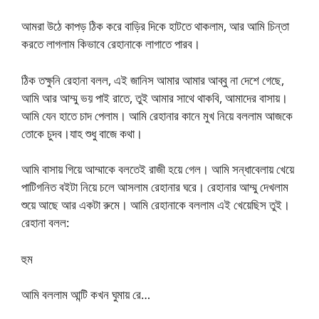
আমরা উঠে কাপড় ঠিক করে বাড়ির দিকে হাটতে থাকলাম, আর আমি চিন্তা
করতে লাগলাম কিভাবে রেহানাকে লাগাতে পারব।
ঠিক তক্ষুনি রেহানা বলল, এই জানিস আমার আমার আব্বু না দেশে গেছে,
আমি আর আম্মু ভয় পাই রাতে, তুই আমার সাথে থাকবি, আমাদের বাসায়।
আমি যেন হাতে চাদ পেলাম। আমি রেহানার কানে মুখ নিয়ে বললাম আজকে
তোকে চুদব।যাহ শুধু বাজে কথা।
আমি বাসায় গিয়ে আম্মাকে বলতেই রাজী হয়ে গেল। আমি সন্ধাবেলায় খেয়ে
পাটিগনিত বইটা নিয়ে চলে আসলাম রেহানার ঘরে। রেহানার আম্মু দেখলাম
শুয়ে আছে আর একটা রুমে। আমি রেহানাকে বললাম এই খেয়েছিস তুই।
রেহানা বলল:
হুম
আমি বললাম আন্টি কখন ঘুমায় রে…