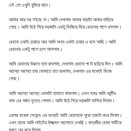
এই তো এখুনি ঘুমিয়ে যাবে।
আমার আর তর সইছে না। আমি দেখলাম আমার বাড়াটা আবার দাড়িয়ে
গেছে। আমি উঠে গিয়ে দড়জাটা একটু ভিজিয়ে দিয়ে রেহানার পাশে বসলাম।
রেহানা একটা চেয়ারে আর আমি অন্য একটা চেয়ার এ বসে আছি। আমি
রেহানার একটু পাশে চলে আসলাম।
আমি রেহানার উরুতে হাত রাখলাম, দেখলাম রেহানা পা টা ছড়িয়ে দিল। আমি
আস্তে আস্তে তার ভোদাতে হাত রাখলাম, দেখলাম এর মধ্যেই ভিজে
গেছে।
আমি আস্তে আস্তে ভোদাটা হাতাতে থাকলাম। এমন সময় আমি আন্টির
নাক এর গর্জন সুনতে পেলাম। আমি উঠে গিয়ে দড়জাটা লাগিয়ে দিলাম।
এরপর কয়েক সেকেন্ড এর মধ্যেই আমি রেহানাকে পুরো ন্যাংটা করে দিলাম।
এখন তাকে আমি লাইটের উজ্জ্বল আলোতে দেখছি। বান্ধবীর ভোদা ফাটিয়ে
রক্ত বের করে দিলাম