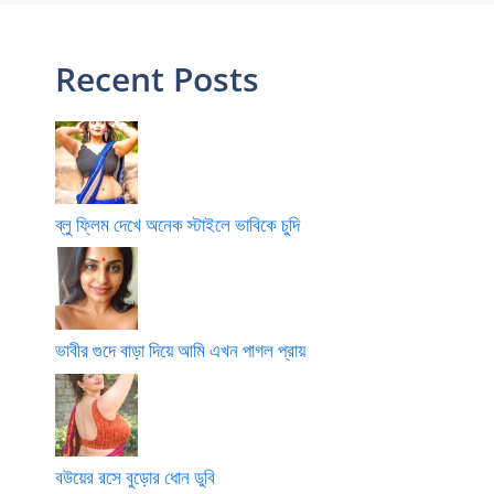
Recent Posts
ব্লু ফ্লিম দেখে অনেক স্টাইলে ভাবিকে চুদি
ভাবীর গুদে বাড়া দিয়ে আমি এখন পাগল প্রায়
বউয়ের রসে বুড়োর ধোন ডুবি