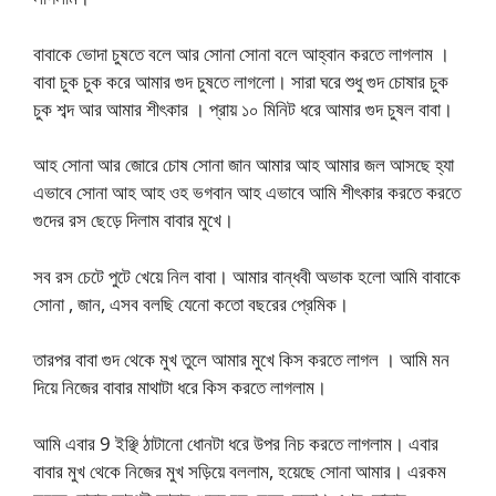
বাবাকে ভোদা চুষতে বলে আর সোনা সোনা বলে আহ্বান করতে লাগলাম ।
বাবা চুক চুক করে আমার গুদ চুষতে লাগলো। সারা ঘরে শুধু গুদ চোষার চুক
চুক শব্দ আর আমার শীৎকার । প্রায় ১০ মিনিট ধরে আমার গুদ চুষল বাবা।
আহ সোনা আর জোরে চোষ সোনা জান আমার আহ আমার জল আসছে হ্যা
এভাবে সোনা আহ আহ ওহ ভগবান আহ এভাবে আমি শীৎকার করতে করতে
গুদের রস ছেড়ে দিলাম বাবার মুখে।
সব রস চেটে পুটে খেয়ে নিল বাবা। আমার বান্ধবী অভাক হলো আমি বাবাকে
সোনা , জান, এসব বলছি যেনো কতো বছরের প্রেমিক।
তারপর বাবা গুদ থেকে মুখ তুলে আমার মুখে কিস করতে লাগল । আমি মন
দিয়ে নিজের বাবার মাথাটা ধরে কিস করতে লাগলাম।
আমি এবার 9 ইঞ্ছি ঠাটানো ধোনটা ধরে উপর নিচ করতে লাগলাম। এবার
বাবার মুখ থেকে নিজের মুখ সড়িয়ে বললাম, হয়েছে সোনা আমার। এরকম