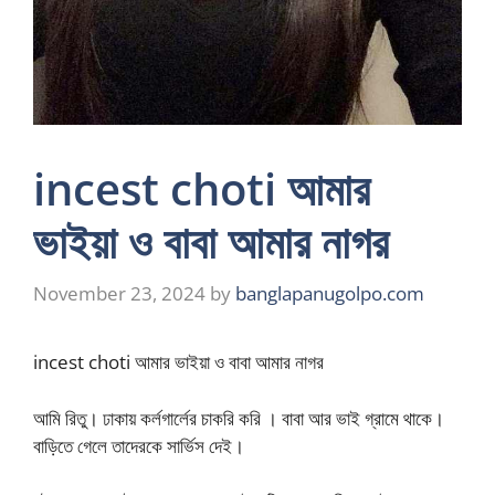
incest choti আমার
ভাইয়া ও বাবা আমার নাগর
November 23, 2024
by
banglapanugolpo.com
incest choti আমার ভাইয়া ও বাবা আমার নাগর
আমি রিতু। ঢাকায় কর্লগার্লের চাকরি করি । বাবা আর ভাই গ্রামে থাকে।
বাড়িতে গেলে তাদেরকে সার্ভিস দেই।