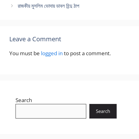
রাজকীয় মুসলিম ভোদায় ডাবল হিন্দু ঠাপ
Leave a Comment
You must be
logged in
to post a comment.
Search
Search