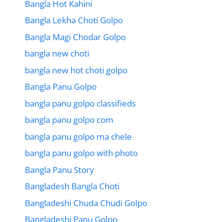
Bangla Hot Kahini
Bangla Lekha Choti Golpo
Bangla Magi Chodar Golpo
bangla new choti
bangla new hot choti golpo
Bangla Panu Golpo
bangla panu golpo classifieds
bangla panu golpo com
bangla panu golpo ma chele
bangla panu golpo with photo
Bangla Panu Story
Bangladesh Bangla Choti
Bangladeshi Chuda Chudi Golpo
Bangladeshi Panu Golpo