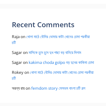
Recent Comments
Raja
on
খোলা মাঠে বৌদির ভোদায় কাটা ধোনের চোদা পরকীয়া
চটি
Sagar
on
মাসিকে চুদে চুদে দুধ পাছা বড় বানিয়ে দিলাম
Sagar
on
kakima choda golpo বড় দুধের কাকিমা চোদা
Rokey
on
খোলা মাঠে বৌদির ভোদায় কাটা ধোনের চোদা পরকীয়া
চটি
অরন্য রায়
on
femdom story ফেমডম বাংলা চটি গল্প