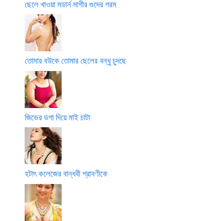
ছেলে খাওয়া মডার্ন মাগীর গুদের গরম
তোমার বউকে তোমার ছেলের বন্ধু চুদছে
জিভের ডগা দিয়ে মাই চাটা
হটাৎ কলেজের বান্ধবী শ্রাবণীকে