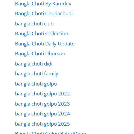
Bangla Choti By Kamdev
Bangla Choti Chudachudi
bangla choti club
Bangla Choti Collection
Bangla Choti Daily Update
Bangla Choti Dhorson
bangla choti didi
bangla choti family
bangla choti golpo
bangla choti golpo 2022
bangla choti golpo 2023
bangla choti golpo 2024
bangla choti golpo 2025
Bangla Choti Golpo Baba Meye