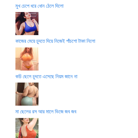
মুখ চেপে ধরে ধোন ঠেলে দিলো
কাজের মেয়ে চুদতে দিয়ে নিজেই পাঁচশো টাকা নিলো
কচি ছেলে চুদতে এসেছে নিয়ম জানে না
মা ছেলের রস আর মালে ভিজে জব জব