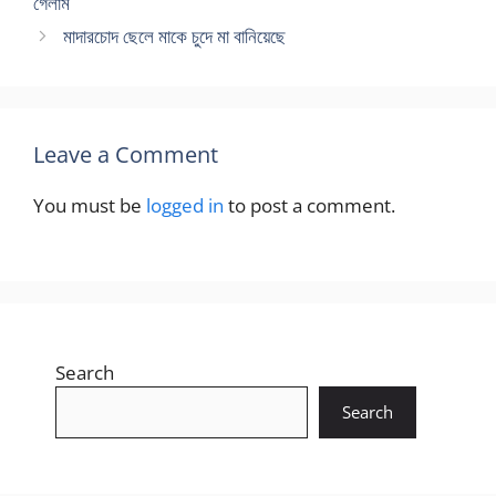
গেলাম
মাদারচোদ ছেলে মাকে চুদে মা বানিয়েছে
Leave a Comment
You must be
logged in
to post a comment.
Search
Search