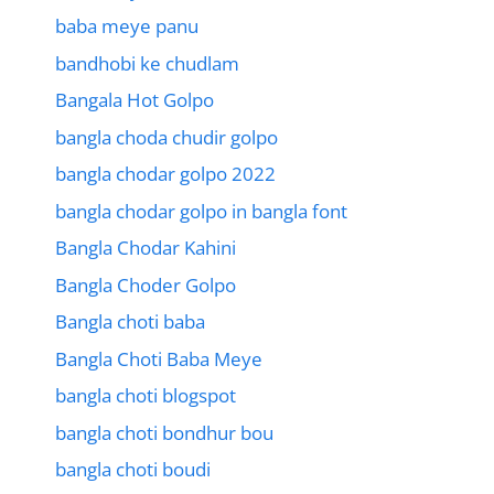
baba meye panu
bandhobi ke chudlam
Bangala Hot Golpo
bangla choda chudir golpo
bangla chodar golpo 2022
bangla chodar golpo in bangla font
Bangla Chodar Kahini
Bangla Choder Golpo
Bangla choti baba
Bangla Choti Baba Meye
bangla choti blogspot
bangla choti bondhur bou
bangla choti boudi