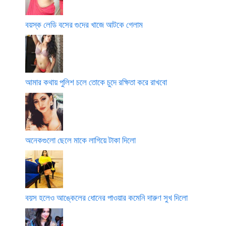
বয়স্ক লেডি বসের গুদের খাজে আটকে গেলাম
আমার কথায় পুলিশ চলে তোকে চুদে রক্ষিতা করে রাখবো
অনেকগুলো ছেলে মাকে লাগিয়ে টাকা দিলো
বয়স হলেও আঙ্কেলের ধোনের পাওয়ার কমেনি দারুণ সুখ দিলো