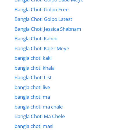
Bangla Choti Golpo Free
Bangla Choti Golpo Latest
Bangla Choti Jessica Shabnam
Bangla Choti Kahini
Bangla Choti Kajer Meye
bangla choti kaki
bangla choti khala
Bangla Choti List
bangla choti live
bangla choti ma
bangla choti ma chale
Bangla Choti Ma Chele
bangla choti masi