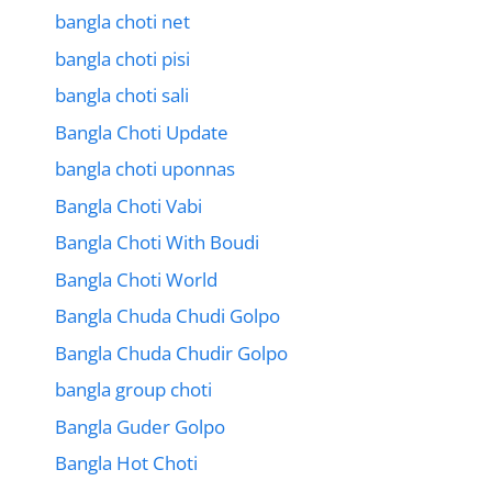
bangla choti net
bangla choti pisi
bangla choti sali
Bangla Choti Update
bangla choti uponnas
Bangla Choti Vabi
Bangla Choti With Boudi
Bangla Choti World
Bangla Chuda Chudi Golpo
Bangla Chuda Chudir Golpo
bangla group choti
Bangla Guder Golpo
Bangla Hot Choti