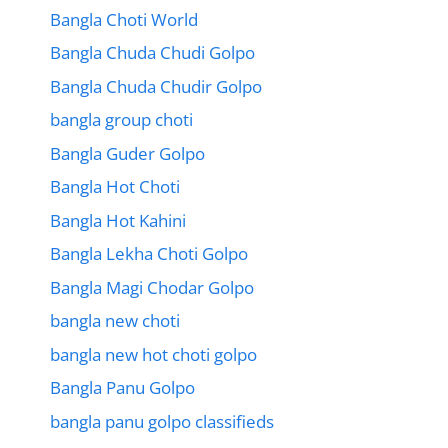
Bangla Choti World
Bangla Chuda Chudi Golpo
Bangla Chuda Chudir Golpo
bangla group choti
Bangla Guder Golpo
Bangla Hot Choti
Bangla Hot Kahini
Bangla Lekha Choti Golpo
Bangla Magi Chodar Golpo
bangla new choti
bangla new hot choti golpo
Bangla Panu Golpo
bangla panu golpo classifieds