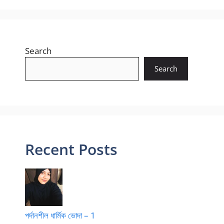
Search
Search
Recent Posts
পর্দানশীল ধার্মিক ভোদা – 1