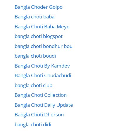
Bangla Choder Golpo
Bangla choti baba
Bangla Choti Baba Meye
bangla choti blogspot
bangla choti bondhur bou
bangla choti boudi
Bangla Choti By Kamdev
Bangla Choti Chudachudi
bangla choti club
Bangla Choti Collection
Bangla Choti Daily Update
Bangla Choti Dhorson
bangla choti didi