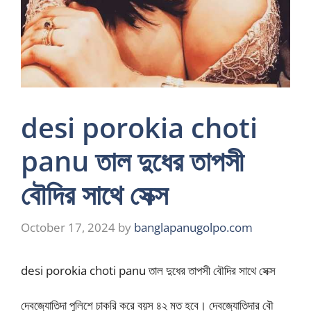
desi porokia choti
panu তাল দুধের তাপসী
বৌদির সাথে সেক্স
October 17, 2024
by
banglapanugolpo.com
desi porokia choti panu তাল দুধের তাপসী বৌদির সাথে সেক্স
দেবজ্যোতিদা পুলিশে চাকরি করে বয়স ৪২ মত হবে। দেবজ্যোতিদার বৌ