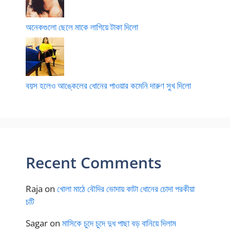
অনেকগুলো ছেলে মাকে লাগিয়ে টাকা দিলো
বয়স হলেও আঙ্কেলের ধোনের পাওয়ার কমেনি দারুণ সুখ দিলো
Recent Comments
Raja
on
খোলা মাঠে বৌদির ভোদায় কাটা ধোনের চোদা পরকীয়া
চটি
Sagar
on
মাসিকে চুদে চুদে দুধ পাছা বড় বানিয়ে দিলাম