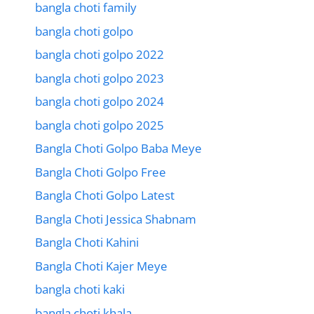
bangla choti family
bangla choti golpo
bangla choti golpo 2022
bangla choti golpo 2023
bangla choti golpo 2024
bangla choti golpo 2025
Bangla Choti Golpo Baba Meye
Bangla Choti Golpo Free
Bangla Choti Golpo Latest
Bangla Choti Jessica Shabnam
Bangla Choti Kahini
Bangla Choti Kajer Meye
bangla choti kaki
bangla choti khala