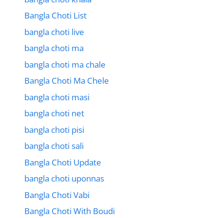
Bangla Choti List
bangla choti live
bangla choti ma
bangla choti ma chale
Bangla Choti Ma Chele
bangla choti masi
bangla choti net
bangla choti pisi
bangla choti sali
Bangla Choti Update
bangla choti uponnas
Bangla Choti Vabi
Bangla Choti With Boudi