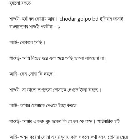
হ্যালো বলতে
শাশুড়ি- হ্যাঁ বল কোথায় আছ। chodar golpo bd ইন্ডিয়ান জামাই
বাংলাদেশের শাশুড়ি পরকীয়া – ১
আমি- দোকানে আছি।
শাশুড়ি- আমি নিচের ঘরে একা শুয়ে আছি ভালো লাগছেনা না।
আমি- কেন সোনা কি হয়ছে।
শাশুড়ি- না ভালো লাগছেনা তোমাকে দেখতে ইচ্ছা করছে।
আমি- আমার তোমাকে দেখতে ইচ্ছা করছে
শাশুড়ি- আমার একদম ঘুম হবেনা কি যে হল কে যানে। পারিবারিক চটি
আমি- অমন করেনা সোনা এবার ঘুমাও কাল সকলে কথা বলব, তোমার মেয়ে