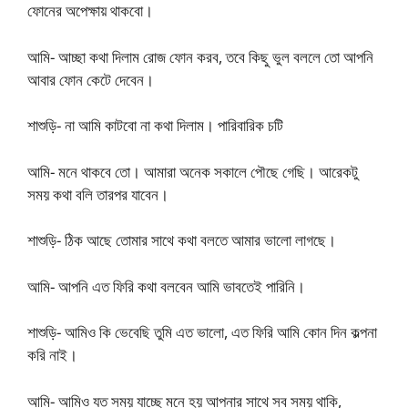
ফোনের অপেক্ষায় থাকবো।
আমি- আচ্ছা কথা দিলাম রোজ ফোন করব, তবে কিছু ভুল বললে তো আপনি
আবার ফোন কেটে দেবেন।
শাশুড়ি- না আমি কাটবো না কথা দিলাম। পারিবারিক চটি
আমি- মনে থাকবে তো। আমারা অনেক সকালে পৌছে গেছি। আরেকটু
সময় কথা বলি তারপর যাবেন।
শাশুড়ি- ঠিক আছে তোমার সাথে কথা বলতে আমার ভালো লাগছে।
আমি- আপনি এত ফিরি কথা বলবেন আমি ভাবতেই পারিনি।
শাশুড়ি- আমিও কি ভেবেছি তুমি এত ভালো, এত ফিরি আমি কোন দিন কল্পনা
করি নাই।
আমি- আমিও যত সময় যাচ্ছে মনে হয় আপনার সাথে সব সময় থাকি,