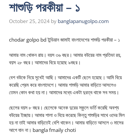
শাশুড়ি পরকীয়া – ১
October 25, 2024
by
banglapanugolpo.com
chodar golpo bd ইন্ডিয়ান জামাই বাংলাদেশের শাশুড়ি পরকীয়া – ১
আমার নাম খোকন রায়। বয়স ৩৬ বছর। আমার বউয়ের নাম প্রতিভা রয়,
বয়স ২৮ বছর। আমাদের বিয়ে হয়েছে ৯বছর।
বেশ বউকে নিয়ে সুখেই আছি। আমাদের একটি ছেলে হয়েছে। আমি বিয়ে
করেছি প্রেম করে বাংলাদেশে। আমার শাশুড়ি আমার বাড়িতে আসলেও
তেমন কোন কথা হয় না। আমাদের মধ্যে একটা দুরত্ব থাকে সব সময়।
ছেলের বয়স ৮ বছর। ছেলেকে অনেক দুরের স্কুলে ভর্তি করেছি অবশ্য
বউয়ের ইচ্ছায়। আমার শালা ও বিয়ে করেছে কিন্তু শাশুড়ির সাথে ওদের মিল
হয় না তাই আমার বাড়িতেই বেশি থাকেন। আমার বাড়িতে আসলে ৩ মাসের
আগে যান না। bangla fmaily choti