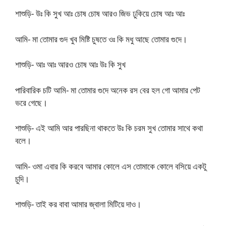
শাশুড়ি- উঃ কি সুখ আঃ চোষ চোষ আরও জিভ ঢুকিয়ে চোষ আঃ আঃ
আমি- মা তোমার গুদ খুব মিষ্টি চুষতে ওঃ কি মধু আছে তোমার গুদে।
শাশুড়ি- আঃ আঃ আরও চোষ আঃ উঃ কি সুখ
পারিবারিক চটি আমি- মা তোমার গুদে অনেক রস বের হল গো আমার পেট
ভরে গেছে।
শাশুড়ি- এই আমি আর পারছিনা থাকতে উঃ কি চরম সুখ তোমার সাথে কথা
বলে।
আমি- ওমা এবার কি করবে আমার কোলে এস তোমাকে কোলে বসিয়ে একটু
চুদি।
শাশুড়ি- তাই কর বাবা আমার জ্বালা মিটিয়ে দাও।