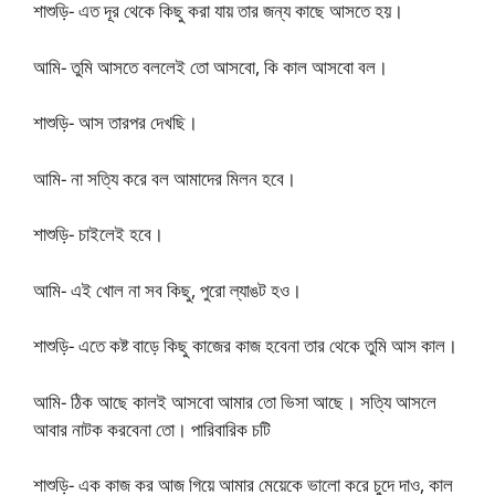
শাশুড়ি- এত দূর থেকে কিছু করা যায় তার জন্য কাছে আসতে হয়।
আমি- তুমি আসতে বললেই তো আসবো, কি কাল আসবো বল।
শাশুড়ি- আস তারপর দেখছি।
আমি- না সত্যি করে বল আমাদের মিলন হবে।
শাশুড়ি- চাইলেই হবে।
আমি- এই খোল না সব কিছু, পুরো ল্যাঙট হও।
শাশুড়ি- এতে কষ্ট বাড়ে কিছু কাজের কাজ হবেনা তার থেকে তুমি আস কাল।
আমি- ঠিক আছে কালই আসবো আমার তো ভিসা আছে। সত্যি আসলে
আবার নাটক করবেনা তো। পারিবারিক চটি
শাশুড়ি- এক কাজ কর আজ গিয়ে আমার মেয়েকে ভালো করে চুদে দাও, কাল