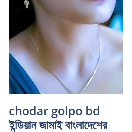
chodar golpo bd
ইন্ডিয়ান জামাই বাংলাদেশের