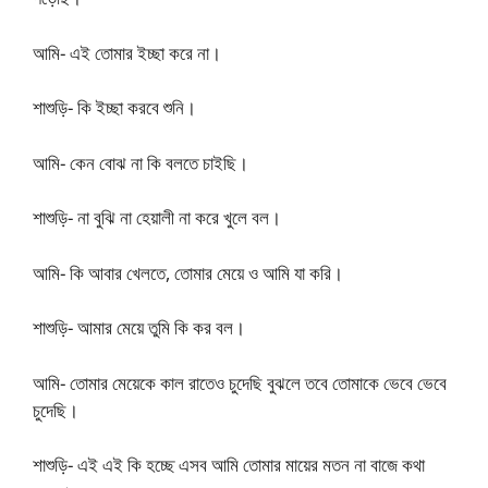
আমি- এই তোমার ইচ্ছা করে না।
শাশুড়ি- কি ইচ্ছা করবে শুনি।
আমি- কেন বোঝ না কি বলতে চাইছি।
শাশুড়ি- না বুঝি না হেয়ালী না করে খুলে বল।
আমি- কি আবার খেলতে, তোমার মেয়ে ও আমি যা করি।
শাশুড়ি- আমার মেয়ে তুমি কি কর বল।
আমি- তোমার মেয়েকে কাল রাতেও চুদেছি বুঝলে তবে তোমাকে ভেবে ভেবে
চুদেছি।
শাশুড়ি- এই এই কি হচ্ছে এসব আমি তোমার মায়ের মতন না বাজে কথা