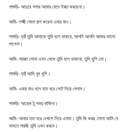
শাশুড়ি- আদুরে গলায় আমার যেতে ইচ্ছা করছেনা।
আমি- লক্ষ্মী সোনা রাগ করেনা এবার যাও।
শাশুড়ি- হ্যাঁ তুমি আমাকে তুমি বলে ডাকবে, আপনি আপনি আমার ভালো
লাগেনা।
আমি- আচ্ছা সোনা এখন থেকে তুমি বলে ডাকবো, তুমি খুশি তো।
শাশুড়ি- হ্যাঁ আমি খুব খুশি।
আমি- এবার যাও বলে হাত ধরে গেটে নিয়ে গেলাম।
শাশুড়ি- আরেক টু সময় থাকিনা।
আমি- আবার হাত ধরে এপাসে নিয়ে এলাম। তুমি কি করছ সোনা আমি যে
ভাবতে পারছি তুমি এমন করবে।