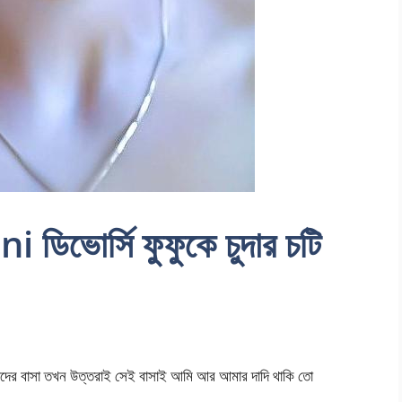
িভোর্সি ফুফুকে চুদার চটি
মাদের বাসা তখন উত্তরাই সেই বাসাই আমি আর আমার দাদি থাকি তো