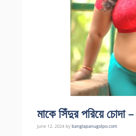
মাকে সিঁদুর পরিয়ে চোদা –
June 12, 2024
by
banglapanugolpo.com