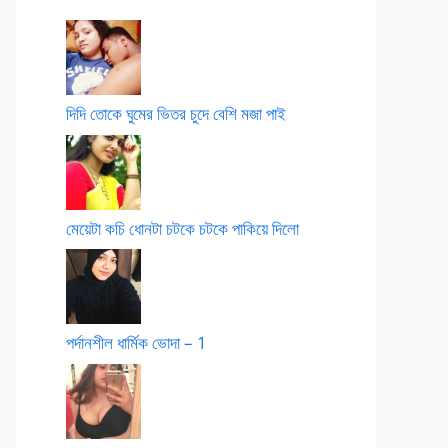
দিদি তোকে ঘুমের ভিতর চুদে বেশি মজা পাই
মেয়েটা কচি ধোনটা চটকে চটকে পাকিয়ে দিলো
পর্দানশীল ধার্মিক ভোদা – 1