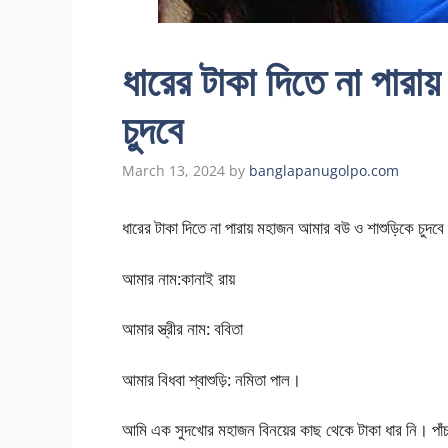
ধারের টাকা দিতে না পার
চুদবে
March 13, 2024
by
banglapanugolpo.com
ধারের টাকা দিতে না পারায় মহাজন আমার বউ ও শাশুড়িকে চুদবে
আমার নাম:কানা‌ই রায়
আমার স্ত্রীর নাম: ববিতা
আমার বিধবা শ্বাশুড়ি: নমিতা পাল।
আমি এক সুদখোর মহাজন বিনয়ের কাছ থেকে টাকা ধার নি। পা