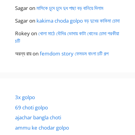
Sagar
on
মাসিকে চুদে চুদে দুধ পাছা বড় বানিয়ে দিলাম
Sagar
on
kakima choda golpo বড় দুধের কাকিমা চোদা
Rokey
on
খোলা মাঠে বৌদির ভোদায় কাটা ধোনের চোদা পরকীয়া
চটি
অরন্য রায়
on
femdom story ফেমডম বাংলা চটি গল্প
3x golpo
69 choti golpo
ajachar bangla choti
ammu ke chodar golpo