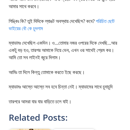
আমার সাথে করবে।
পিঙ্কিঃ কি? তুই দিদিকে ল্যাঙট অবস্থায় দেখেছিস? কবে?
পরিচিত ছোট
ভাইয়ের বৌ কে চুদলাম
ম্যাডামঃ দেখেছিল একদিন। ও…তোমার নজর ওপরের দিকে দেখছি…আর
একটু বড় হও, তারপর আমাকে নিয়ে ভেব, এখন ওর সাথেই প্রেম কর।
আমি তো সব লাইনই জুরে দিলাম।
আমিঃ তা দিলে কিন্তু তোমাকে করতে ইছে করছে।
ম্যাডামঃ আস্তে আস্তে সব হবে চিন্তা নেই। ম্যাডামের সাথে চুদাচুদি
তারপরে আমরা যার যার বাড়িতে চলে যাই।
Related Posts: