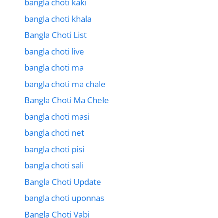
bangla choti kaki
bangla choti khala
Bangla Choti List
bangla choti live
bangla choti ma
bangla choti ma chale
Bangla Choti Ma Chele
bangla choti masi
bangla choti net
bangla choti pisi
bangla choti sali
Bangla Choti Update
bangla choti uponnas
Bangla Choti Vabi