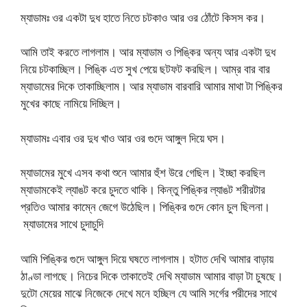
ম্যাডামঃ ওর একটা দুধ হাতে নিতে চটকাও আর ওর ঠোঁটে কিসস কর।
আমি তাই করতে লাগলাম। আর ম্যাডাম ও পিঙ্কির অন্য আর একটা দুধ
নিয়ে চটকাচ্ছিল। পিঙ্কি এত সুখ পেয়ে ছটফট করছিল। আম্র বার বার
ম্যাডামের দিকে তাকাচ্ছিলাম। আর ম্যাডাম বারবারি আমার মাথা টা পিঙ্কির
মুখের কাছে নামিয়ে দিচ্ছিল।
ম্যাডামঃ এবার ওর দুধ খাও আর ওর গুদে আঙ্গুল দিয়ে ঘস।
ম্যাডামের মুখে এসব কথা শুনে আমার হুঁশ উরে গেছিল। ইচ্ছা করছিল
ম্যাডামকেই ল্যাঙট করে চুদতে থাকি। কিন্তু পিঙ্কির ল্যাঙট শরীরটার
প্রতিও আমার কাম্নে জেগে উঠেছিল। পিঙ্কির গুদে কোন চুল ছিলনা।
ম্যাডামের সাথে চুদাচুদি
আমি পিঙ্কির গুদে আঙ্গুল দিয়ে ঘষতে লাগলাম। হটাত দেখি আমার বাড়ায়
ঠাণ্ডা লাগছে। নিচের দিকে তাকাতেই দেখি ম্যাডাম আমার বাড়া টা চুষছে।
দুটো মেয়ের মাঝে নিজেকে দেখে মনে হচ্ছিল যে আমি সর্গের পরীদের সাথে