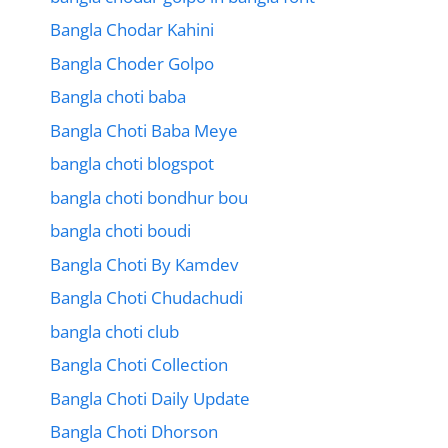
Bangla Chodar Kahini
Bangla Choder Golpo
Bangla choti baba
Bangla Choti Baba Meye
bangla choti blogspot
bangla choti bondhur bou
bangla choti boudi
Bangla Choti By Kamdev
Bangla Choti Chudachudi
bangla choti club
Bangla Choti Collection
Bangla Choti Daily Update
Bangla Choti Dhorson