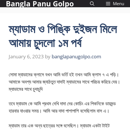
Bangla Panu Golpo
Skip
Menu
to
content
ম্যাডাম ও পিঙ্কি দুইজন মিলে
আমায় চুদলো ১ম পর্ব
January 6, 2023
by
banglapanugolpo.com
সোমা ম্যাডামের ক্লাসে যখন আমি ভর্তি হই তখন আমি ক্লাস ৭ এ পড়ি।
আমাকে অবশ্য আমার জ্যাঠতুত দাদাই ম্যাডামের সাথে পরিচয় করিয়ে দেয়।
ম্যাডামের সাথে চুদাচুদি
তবে ম্যাডাম কে আমি প্রথম দেখি দাদা দের কোচিং এর পিকনিকে ডায়মন্ড
হারবার যাওয়ার সময়। আমি আর দাদা পাশাপাশি বসেছিলাম বাস এ।
ম্যাডাম তার এক অন্য ছাত্রের সঙ্গে বসেছিল। ম্যাডাম একটা টাইট