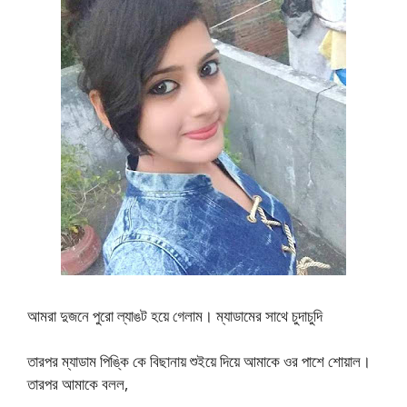
আমরা দুজনে পুরো ল্যাঙট হয়ে গেলাম। ম্যাডামের সাথে চুদাচুদি
তারপর ম্যাডাম পিঙ্কি কে বিছানায় শুইয়ে দিয়ে আমাকে ওর পাশে শোয়াল।
তারপর আমাকে বলল,