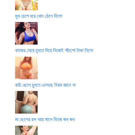
মুখ চেপে ধরে ধোন ঠেলে দিলো
কাজের মেয়ে চুদতে দিয়ে নিজেই পাঁচশো টাকা নিলো
কচি ছেলে চুদতে এসেছে নিয়ম জানে না
মা ছেলের রস আর মালে ভিজে জব জব