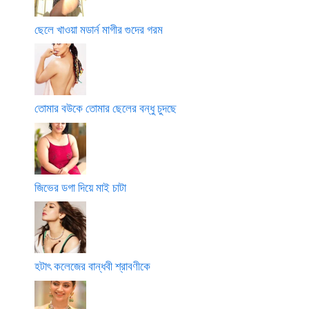
ছেলে খাওয়া মডার্ন মাগীর গুদের গরম
তোমার বউকে তোমার ছেলের বন্ধু চুদছে
জিভের ডগা দিয়ে মাই চাটা
হটাৎ কলেজের বান্ধবী শ্রাবণীকে