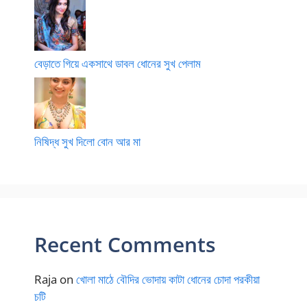
বেড়াতে গিয়ে একসাথে ডাবল ধোনের সুখ পেলাম
নিষিদ্ধ সুখ দিলো বোন আর মা
Recent Comments
Raja
on
খোলা মাঠে বৌদির ভোদায় কাটা ধোনের চোদা পরকীয়া
চটি