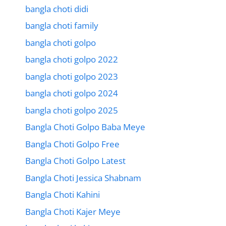
bangla choti didi
bangla choti family
bangla choti golpo
bangla choti golpo 2022
bangla choti golpo 2023
bangla choti golpo 2024
bangla choti golpo 2025
Bangla Choti Golpo Baba Meye
Bangla Choti Golpo Free
Bangla Choti Golpo Latest
Bangla Choti Jessica Shabnam
Bangla Choti Kahini
Bangla Choti Kajer Meye