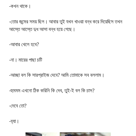
-কখন থাকে।
-তোর জন্মের সময় ছিল। আবার তুই যখন খাওয়া বন্ধ করে দিয়েছিস তখন
আস্তে আস্তে দুধ আসা বন্ধ হয়ে গেছে।
-আবার খেলে হবে?
-না। মায়ের পাছা চটি
-আচ্ছা বল কি সারপ্রাইজ দেবে? আমি তোমাকে সব বললাম।
-হুমমম এখনো ঠিক করিনি কি দেব, তুই-ই বল কি চাস?
-দেবে তো?
-হ্যা।