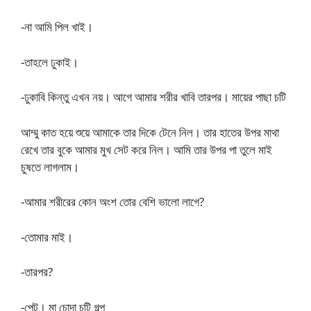
-না আমি পিল খাই।
-তাহলে ঢুকাই।
-ঢুকাবি কিন্তু এখন নয়। আগে আমার শরীর খাবি তারপর। মায়ের পাছা চটি
আম্মু কাত হয়ে শুয়ে আমাকে তার দিকে টেনে নিল। তার হাতের উপর মাথা
রেখে তার বুকে আমার মুখ সেট করে নিল। আমি তার উপর পা তুলে মাই
চুষতে লাগলাম।
-আমার শরীরের কোন অংশ তোর বেশি ভালো লাগে?
-তোমার মাই।
-তারপর?
-পেট। মা চোদা চটি গল্প