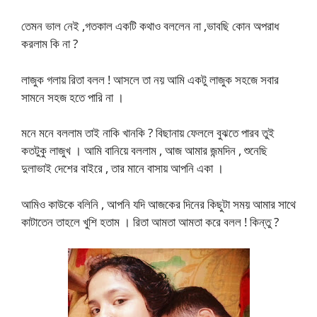
তেমন ভাল নেই ,গতকাল একটি কথাও বললেন না ,ভাবছি কোন অপরাধ
করলাম কি না ?
লাজুক গলায় রিতা বলল ! আসলে তা নয় আমি একটু লাজুক সহজে সবার
সামনে সহজ হতে পারি না ।
মনে মনে বললাম তাই নাকি খানকি ? বিছানায় ফেললে বুঝতে পারব তুই
কতটুকু লাজুখ । আমি বানিয়ে বললাম , আজ আমার জন্মদিন , শুনেছি
দুলাভাই দেশের বাইরে , তার মানে বাসায় আপনি একা ।
আমিও কাউকে বলিনি , আপনি যদি আজকের দিনের কিছুটা সময় আমার সাথে
কাটাতেন তাহলে খুশি হতাম । রিতা আমতা আমতা করে বলল ! কিন্তু ?