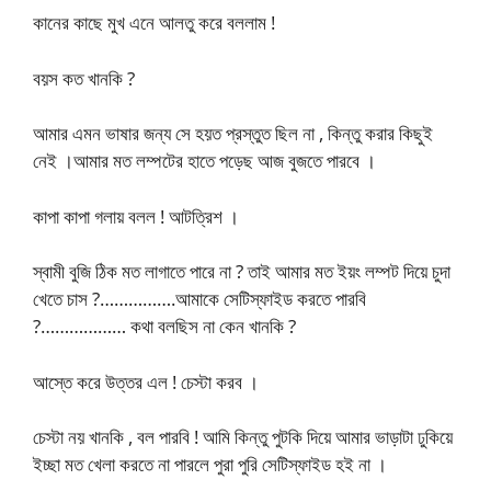
কানের কাছে মুখ এনে আলতু করে বললাম !
বয়স কত খানকি ?
আমার এমন ভাষার জন্য সে হয়ত প্রস্তুত ছিল না , কিন্তু করার কিছুই
নেই ।আমার মত লম্পটের হাতে পড়েছ আজ বুজতে পারবে ।
কাপা কাপা গলায় বলল ! আটত্রিশ ।
স্বামী বুজি ঠিক মত লাগাতে পারে না ? তাই আমার মত ইয়ং লম্পট দিয়ে চুদা
খেতে চাস ?…………….আমাকে সেটিস্ফাইড করতে পারবি
?……………… কথা বলছিস না কেন খানকি ?
আস্তে করে উত্তর এল ! চেস্টা করব ।
চেস্টা নয় খানকি , বল পারবি ! আমি কিন্তু পুটকি দিয়ে আমার ভাড়াটা ঢুকিয়ে
ইচ্ছা মত খেলা করতে না পারলে পুরা পুরি সেটিস্ফাইড হই না ।