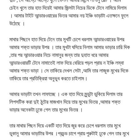
চেইন খুলে তার হাত দিয়েই আমার জিন্সটা নিচের ডিকে টেনে নামিয়ে দিলাম
। আমার টাইট আন্ডারওয়ারের ভিতর আমার নয় ইঞ্চি ভাড়াটা এতক্ষনে ফুলে
উঠেছে ।
মাথার পিছনে হাত দিয়ে টেনে তার মুখটি চেপে ধরলাম আন্ডারওয়ারের উপর
আমার শক্ত ভাড়ার উপর । তার মুখটা ঘসিয়ে নিলাম আমার ভাড়ার চারি দিক
,তার পর আন্ডারওয়ার নিচে নামানুর জন্য তার দুহাত ধরে আমার
আন্ডারওয়ারটি টেনে নামাতেই লাফ দিয়ে বেরিয়ে পড়ল প্রায় ন ইঞ্চি লম্বা
আমার শক্ত ভাড়া । সে তাকিয়ে দেখল সেটা ,আমি তার লাজুক মুখের দিকে
তাকিয়ে তার প্রতিক্রিয়া অনুভুব করতে চাইলাম।
আমার ভাড়াটা তখন লাফাচ্ছে । এক হাত দিয়ে মুন্ডুটা ডুকিয়ে দিলাম তার
লিপসটিক করা দুই ঠুটের মাজখান দিয়ে তার মুখের ভিতর ,আমার শক্ত
ভাড়ার অনেকটা ঢুকে গেল তার মুখের ভিতর ।
তার মাথার পিছন দিয়ে একটি হাত দিয়ে জুর করে চেপে ধরলাম তার মুখে
ডুকানু আমার ভাড়াটার উপর ।প্রচন্ড চাপে প্রায় পুরুটাই ঢুকে গেল তার মুখে