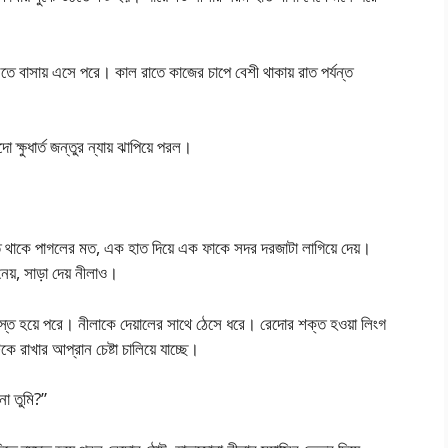
ে বাসায় এসে পরে। কাল রাতে কাজের চাপে বেশী থাকায় রাত পর্যন্ত
ক্ষুধার্ত জন্তুর ন্যায় ঝাপিয়ে পরল।
তে থাকে পাগলের মত, এক হাত দিয়ে এক ফাকে সদর দরজাটা লাগিয়ে দেয়।
নেয়, সাড়া দেয় নীলাও।
যস্ত হয়ে পরে। নীলাকে দেয়ালের সাথে ঠেসে ধরে। রেদোর শক্ত হওয়া লিংগ
কে রাখার আপ্রান চেষ্টা চালিয়ে যাচ্ছে।
া তুমি?”