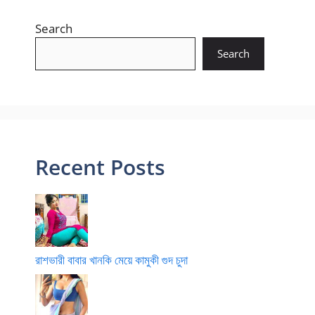
Search
Search
Recent Posts
রাশভারী বাবার খানকি মেয়ে কামুকী গুদ চুদা