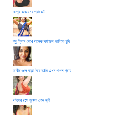
আপুর কনডমের প্যাকেট
ব্লু ফ্লিম দেখে অনেক স্টাইলে ভাবিকে চুদি
ভাবীর গুদে বাড়া দিয়ে আমি এখন পাগল প্রায়
বউয়ের রসে বুড়োর ধোন ডুবি