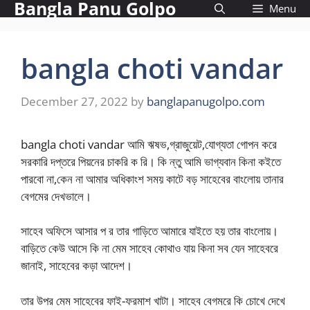
Bangla Panu Golpo
Skip
Menu
to
content
bangla choti vandar
December 27, 2022
by
banglapanugolpo.com
bangla choti vandar আমি ঋষভ,গ্রাজুয়েট,যোগ্যতা গোপন করে
সরকারি দপ্তরে পিয়নের চাকরি ক রি। কি ন্তু আমি ভাগ্যবান কিনা কইতে
পারবো না,কেন না আমার অধিকাংশ সময় কাটে বড় সাহেবের বাংলোয় তানার
বেগমের দেখভালে।
সাহেব অফিসে আসার প র তার গাড়িতে আমারে যাইতে হয় তার বাংলোয়।
বাড়িতে কেউ আসে কি না মেম সাহেব কোথাও যায় কিনা সব যেন সাহেবরে
জানাই, সাহেবের কড়া আদেশ।
তার উপর মেম সাহেবের ফাই-ফরমাশ খাটা। সাহেব বেগমরে কি চোখে দেখে