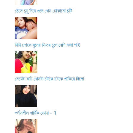
ঠেসে চুমু দিয়ে গুদে ধোন ঢোকানো চটি
দিদি তোকে ঘুমের ভিতর চুদে বেশি মজা পাই
মেয়েটা কচি ধোনটা চটকে চটকে পাকিয়ে দিলো
পর্দানশীল ধার্মিক ভোদা – 1