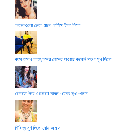
অনেকগুলো ছেলে মাকে লাগিয়ে টাকা দিলো
বয়স হলেও আঙ্কেলের ধোনের পাওয়ার কমেনি দারুণ সুখ দিলো
বেড়াতে গিয়ে একসাথে ডাবল ধোনের সুখ পেলাম
নিষিদ্ধ সুখ দিলো বোন আর মা