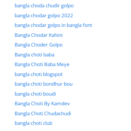
bangla choda chudir golpo
bangla chodar golpo 2022
bangla chodar golpo in bangla font
Bangla Chodar Kahini
Bangla Choder Golpo
Bangla choti baba
Bangla Choti Baba Meye
bangla choti blogspot
bangla choti bondhur bou
bangla choti boudi
Bangla Choti By Kamdev
Bangla Choti Chudachudi
bangla choti club