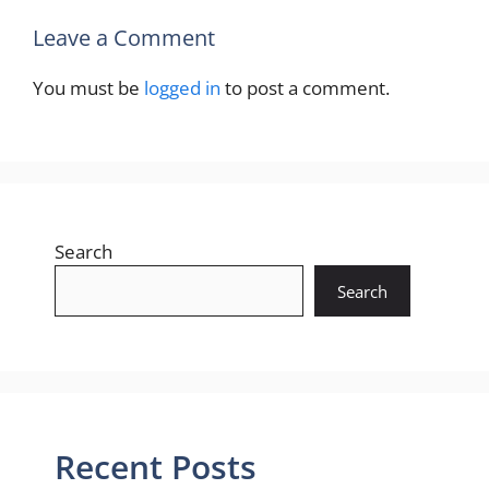
Leave a Comment
You must be
logged in
to post a comment.
Search
Search
Recent Posts