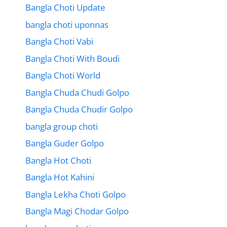
Bangla Choti Update
bangla choti uponnas
Bangla Choti Vabi
Bangla Choti With Boudi
Bangla Choti World
Bangla Chuda Chudi Golpo
Bangla Chuda Chudir Golpo
bangla group choti
Bangla Guder Golpo
Bangla Hot Choti
Bangla Hot Kahini
Bangla Lekha Choti Golpo
Bangla Magi Chodar Golpo