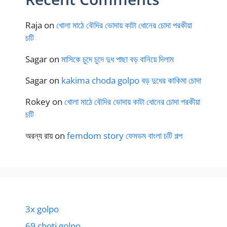
Raja
on
খোলা মাঠে বৌদির ভোদায় কাটা ধোনের চোদা পরকীয়া
চটি
Sagar
on
মাসিকে চুদে চুদে দুধ পাছা বড় বানিয়ে দিলাম
Sagar
on
kakima choda golpo বড় দুধের কাকিমা চোদা
Rokey
on
খোলা মাঠে বৌদির ভোদায় কাটা ধোনের চোদা পরকীয়া
চটি
অরন্য রায়
on
femdom story ফেমডম বাংলা চটি গল্প
3x golpo
69 choti golpo