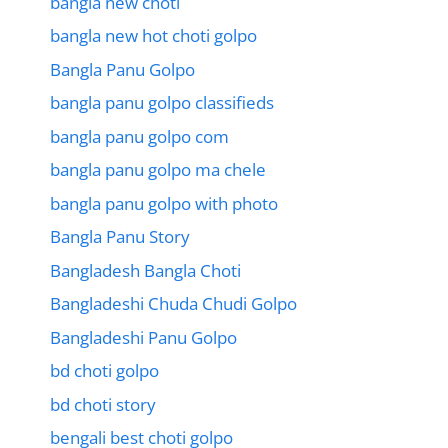
bangla new choti
bangla new hot choti golpo
Bangla Panu Golpo
bangla panu golpo classifieds
bangla panu golpo com
bangla panu golpo ma chele
bangla panu golpo with photo
Bangla Panu Story
Bangladesh Bangla Choti
Bangladeshi Chuda Chudi Golpo
Bangladeshi Panu Golpo
bd choti golpo
bd choti story
bengali best choti golpo