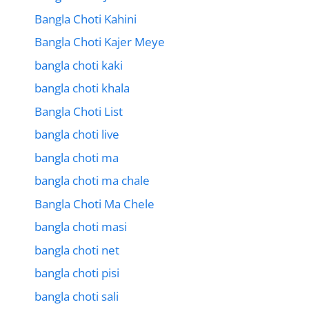
Bangla Choti Kahini
Bangla Choti Kajer Meye
bangla choti kaki
bangla choti khala
Bangla Choti List
bangla choti live
bangla choti ma
bangla choti ma chale
Bangla Choti Ma Chele
bangla choti masi
bangla choti net
bangla choti pisi
bangla choti sali