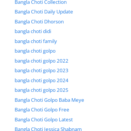
Bangla Choti Collection
Bangla Choti Daily Update
Bangla Choti Dhorson
bangla choti didi
bangla choti family
bangla choti golpo
bangla choti golpo 2022
bangla choti golpo 2023
bangla choti golpo 2024
bangla choti golpo 2025
Bangla Choti Golpo Baba Meye
Bangla Choti Golpo Free
Bangla Choti Golpo Latest
Bangla Choti Jessica Shabnam