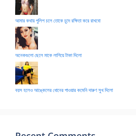
আমার কথায় পুলিশ চলে তোকে চুদে রক্ষিতা করে রাখবো
অনেকগুলো ছেলে মাকে লাগিয়ে টাকা দিলো
বয়স হলেও আঙ্কেলের ধোনের পাওয়ার কমেনি দারুণ সুখ দিলো
Recent Comments