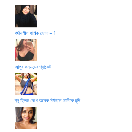
পর্দানশীল ধার্মিক ভোদা – 1
আপুর কনডমের প্যাকেট
ব্লু ফ্লিম দেখে অনেক স্টাইলে ভাবিকে চুদি