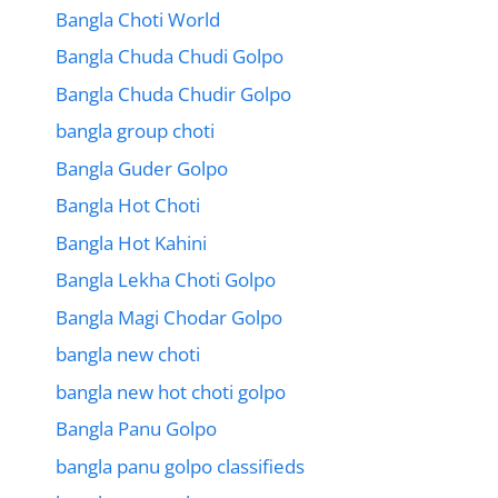
Bangla Choti World
Bangla Chuda Chudi Golpo
Bangla Chuda Chudir Golpo
bangla group choti
Bangla Guder Golpo
Bangla Hot Choti
Bangla Hot Kahini
Bangla Lekha Choti Golpo
Bangla Magi Chodar Golpo
bangla new choti
bangla new hot choti golpo
Bangla Panu Golpo
bangla panu golpo classifieds