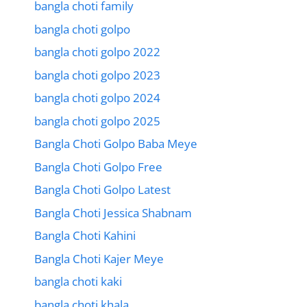
bangla choti family
bangla choti golpo
bangla choti golpo 2022
bangla choti golpo 2023
bangla choti golpo 2024
bangla choti golpo 2025
Bangla Choti Golpo Baba Meye
Bangla Choti Golpo Free
Bangla Choti Golpo Latest
Bangla Choti Jessica Shabnam
Bangla Choti Kahini
Bangla Choti Kajer Meye
bangla choti kaki
bangla choti khala