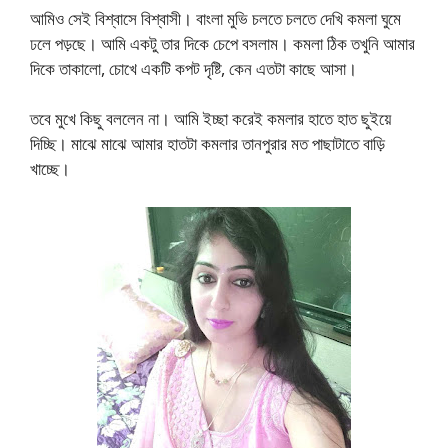
আমিও সেই বিশ্বাসে বিশ্বাসী। বাংলা মুভি চলতে চলতে দেখি কমলা ঘুমে
ঢলে পড়ছে। আমি একটু তার দিকে চেপে বসলাম। কমলা ঠিক তখুনি আমার
দিকে তাকালো, চোখে একটি কপট দৃষ্টি, কেন এতটা কাছে আসা।
তবে মুখে কিছু বললেন না। আমি ইচ্ছা করেই কমলার হাতে হাত ছুইয়ে
দিচ্ছি। মাঝে মাঝে আমার হাতটা কমলার তানপুরার মত পাছাটাতে বাড়ি
খাচ্ছে।