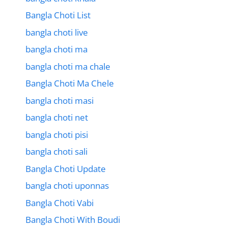
Bangla Choti List
bangla choti live
bangla choti ma
bangla choti ma chale
Bangla Choti Ma Chele
bangla choti masi
bangla choti net
bangla choti pisi
bangla choti sali
Bangla Choti Update
bangla choti uponnas
Bangla Choti Vabi
Bangla Choti With Boudi