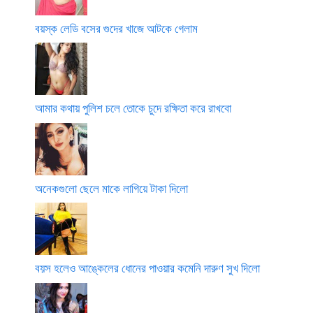
বয়স্ক লেডি বসের গুদের খাজে আটকে গেলাম
আমার কথায় পুলিশ চলে তোকে চুদে রক্ষিতা করে রাখবো
অনেকগুলো ছেলে মাকে লাগিয়ে টাকা দিলো
বয়স হলেও আঙ্কেলের ধোনের পাওয়ার কমেনি দারুণ সুখ দিলো