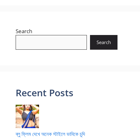
Search
Search
Recent Posts
ব্লু ফ্লিম দেখে অনেক স্টাইলে ভাবিকে চুদি