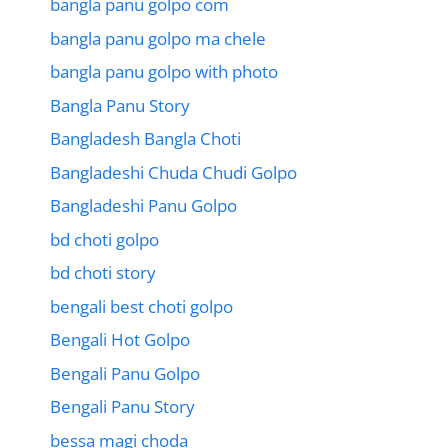
bangla panu golpo com
bangla panu golpo ma chele
bangla panu golpo with photo
Bangla Panu Story
Bangladesh Bangla Choti
Bangladeshi Chuda Chudi Golpo
Bangladeshi Panu Golpo
bd choti golpo
bd choti story
bengali best choti golpo
Bengali Hot Golpo
Bengali Panu Golpo
Bengali Panu Story
bessa magi choda