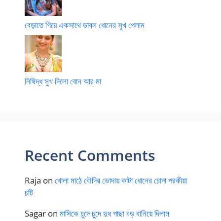
বেড়াতে গিয়ে একসাথে ডাবল ধোনের সুখ পেলাম
নিষিদ্ধ সুখ দিলো বোন আর মা
Recent Comments
Raja
on
খোলা মাঠে বৌদির ভোদায় কাটা ধোনের চোদা পরকীয়া
চটি
Sagar
on
মাসিকে চুদে চুদে দুধ পাছা বড় বানিয়ে দিলাম