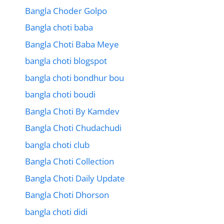
Bangla Choder Golpo
Bangla choti baba
Bangla Choti Baba Meye
bangla choti blogspot
bangla choti bondhur bou
bangla choti boudi
Bangla Choti By Kamdev
Bangla Choti Chudachudi
bangla choti club
Bangla Choti Collection
Bangla Choti Daily Update
Bangla Choti Dhorson
bangla choti didi