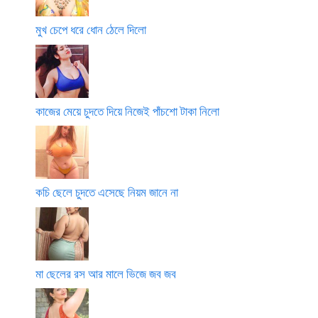
মুখ চেপে ধরে ধোন ঠেলে দিলো
কাজের মেয়ে চুদতে দিয়ে নিজেই পাঁচশো টাকা নিলো
কচি ছেলে চুদতে এসেছে নিয়ম জানে না
মা ছেলের রস আর মালে ভিজে জব জব