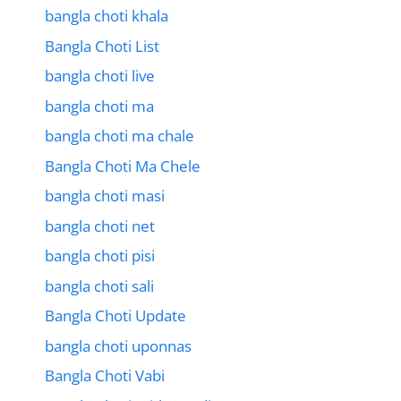
bangla choti khala
Bangla Choti List
bangla choti live
bangla choti ma
bangla choti ma chale
Bangla Choti Ma Chele
bangla choti masi
bangla choti net
bangla choti pisi
bangla choti sali
Bangla Choti Update
bangla choti uponnas
Bangla Choti Vabi