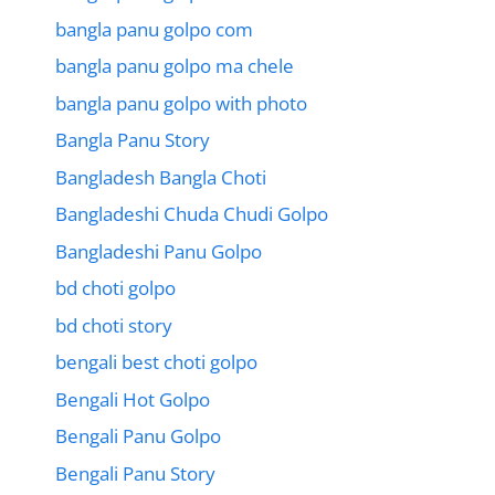
bangla panu golpo com
bangla panu golpo ma chele
bangla panu golpo with photo
Bangla Panu Story
Bangladesh Bangla Choti
Bangladeshi Chuda Chudi Golpo
Bangladeshi Panu Golpo
bd choti golpo
bd choti story
bengali best choti golpo
Bengali Hot Golpo
Bengali Panu Golpo
Bengali Panu Story