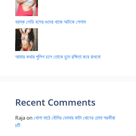
বয়স্ক লেডি বসের গুদের খাজে আটকে গেলাম
আমার কথায় পুলিশ চলে তোকে চুদে রক্ষিতা করে রাখবো
Recent Comments
Raja
on
খোলা মাঠে বৌদির ভোদায় কাটা ধোনের চোদা পরকীয়া
চটি