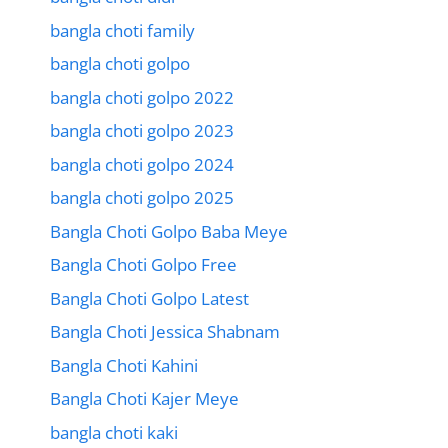
bangla choti family
bangla choti golpo
bangla choti golpo 2022
bangla choti golpo 2023
bangla choti golpo 2024
bangla choti golpo 2025
Bangla Choti Golpo Baba Meye
Bangla Choti Golpo Free
Bangla Choti Golpo Latest
Bangla Choti Jessica Shabnam
Bangla Choti Kahini
Bangla Choti Kajer Meye
bangla choti kaki