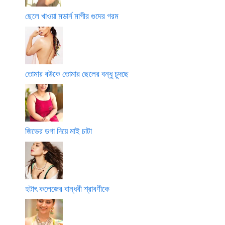
ছেলে খাওয়া মডার্ন মাগীর গুদের গরম
তোমার বউকে তোমার ছেলের বন্ধু চুদছে
জিভের ডগা দিয়ে মাই চাটা
হটাৎ কলেজের বান্ধবী শ্রাবণীকে