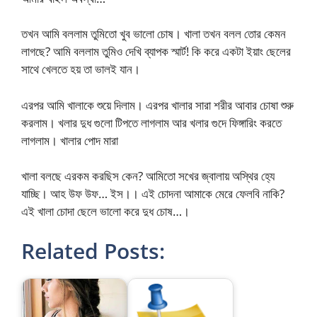
তখন আমি বললাম তুমিতো খুব ভালো চোষ। খালা তখন বলল তোর কেমন
লাগছে? আমি বললাম তুমিও দেখি ব্যাপক স্মার্ট! কি করে একটা ইয়াং ছেলের
সাথে খেলতে হয় তা ভালই যান।
এরপর আমি খালাকে শুয়ে দিলাম। এরপর খালার সারা শরীর আবার চোষা শুরু
করলাম। খলার দুধ গুলো টিপতে লাগলাম আর খলার গুদে ফিঙ্গারিং করতে
লাগলাম। খালার পোদ মারা
খালা বলছে এরকম করছিস কেন? আমিতো সখের জ্বালায় অস্থির হ্যে
যাচ্ছি। আহ উফ উফ… ইস।। এই চোদনা আমাকে মেরে ফেলবি নাকি?
এই খালা চোদা ছেলে ভালো করে দুধ চোষ…।
Related Posts: