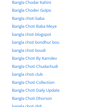
Bangla Chodar Kahini
Bangla Choder Golpo
Bangla choti baba
Bangla Choti Baba Meye
bangla choti blogspot
bangla choti bondhur bou
bangla choti boudi
Bangla Choti By Kamdev
Bangla Choti Chudachudi
bangla choti club
Bangla Choti Collection
Bangla Choti Daily Update
Bangla Choti Dhorson
bangla choti didi