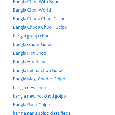
Bangla Choti With Boudi
Bangla Choti World
Bangla Chuda Chudi Golpo
Bangla Chuda Chudir Golpo
bangla group choti
Bangla Guder Golpo
Bangla Hot Choti
Bangla Hot Kahini
Bangla Lekha Choti Golpo
Bangla Magi Chodar Golpo
bangla new choti
bangla new hot choti golpo
Bangla Panu Golpo
bangla panu golpo classifieds