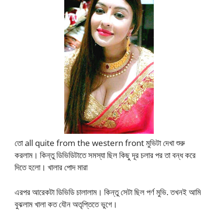
তো all quite from the western front মুভিটা দেখা শুরু
করলাম। কিন্তু ডিভিডিটাতে সমস্যা ছিল কিছু দূর চলার পর তা বন্ধ করে
দিতে হলো। খালার পোদ মারা
এরপর আরেকটা ডিভিডি চালালাম। কিন্তু সেটা ছিল পর্ণ মুভি. তখনই আমি
বুঝলাম খালা কত যৌন অতৃপ্তিতে ভুগে।