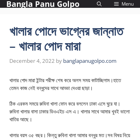
Bangla Panu Golpo
Skip
Menu
to
content
খালার পোদে ভাগ্নের জান্নাত
– খালার পোদ মারা
December 4, 2022
by
banglapanugolpo.com
খালার পোদ মারা ইন্টার পরীক্ষ শেষ করে অলস সময় কাটাচ্ছিলাম।হাতে
তেমন কাজ নেই বন্ধুদের সাথে আড্ডা দেওয়া ছাড়া।
ঠিক এরকম সময়ে রুবিনা খালা ফোন করে বললেন ঢাকা এসে ঘুরে যা।
রুবিনা খালার বাসা ঢাকার ডিওএইচ এস এ। খালার সাথে আমার খুবই ভালো
খাতির আছে।
খালার বয়স ৩৫ বছর। কিন্তু রুবিনা খালা আমার বন্ধুর মত।সব বিষয় নিয়ে