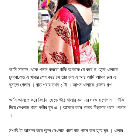
আমি সাকাল থেকে প্লান করতে থাকি আজকে যে করে ই হোক খালাকে
চুদবো.রাত এ খাবার শেষ করে সে তার রুম এ আর আমি আমার রুম এ
ঘুমাতে গেলাম । রাত প্রায় তখন ১ টা । আপন খালাকে চোদার গল্প
আমি আসতে করে বিছানা ছেড়ে উঠে খালার রুম এর দরজায় গেলাম । উকি
দিয়ে দেখলাম খালা গভীর ঘুম এ । আসতে করে খালার বিছানার পাসে গেলাম
।
মশারি টা আসতে করে তুলে দেখলাম খালা বাম পাসে কত হয়ে ঘুম । খালার