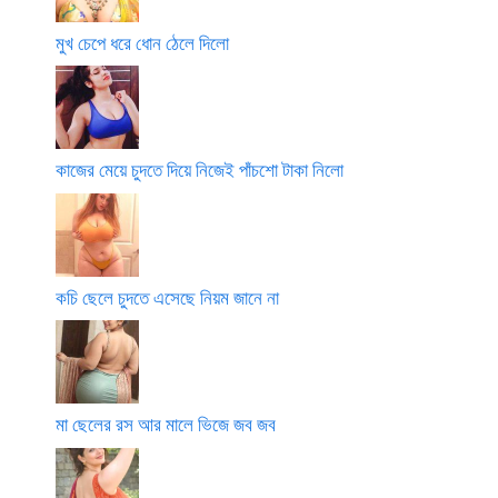
মুখ চেপে ধরে ধোন ঠেলে দিলো
কাজের মেয়ে চুদতে দিয়ে নিজেই পাঁচশো টাকা নিলো
কচি ছেলে চুদতে এসেছে নিয়ম জানে না
মা ছেলের রস আর মালে ভিজে জব জব