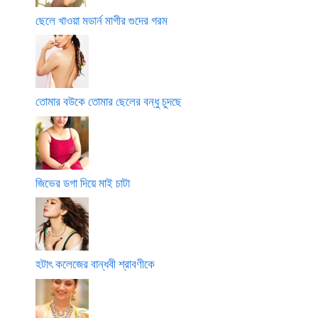
ছেলে খাওয়া মডার্ন মাগীর গুদের গরম
তোমার বউকে তোমার ছেলের বন্ধু চুদছে
জিভের ডগা দিয়ে মাই চাটা
হটাৎ কলেজের বান্ধবী শ্রাবণীকে