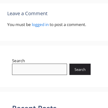
Leave a Comment
You must be
logged in
to post a comment.
Search
Search