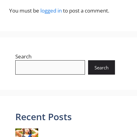
You must be
logged in
to post a comment.
Search
Search
Recent Posts