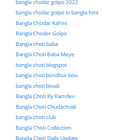
bangla chodar golpo 2022
bangla chodar golpo in bangla font
Bangla Chodar Kahini
Bangla Choder Golpo
Bangla choti baba
Bangla Choti Baba Meye
bangla choti blogspot
bangla choti bondhur bou
bangla choti boudi
Bangla Choti By Kamdev
Bangla Choti Chudachudi
bangla choti club
Bangla Choti Collection
Bangla Choti Daily Update