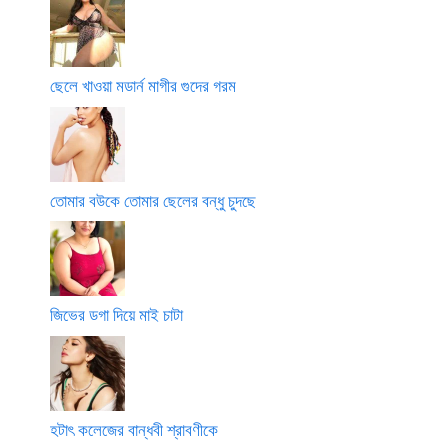
ছেলে খাওয়া মডার্ন মাগীর গুদের গরম
তোমার বউকে তোমার ছেলের বন্ধু চুদছে
জিভের ডগা দিয়ে মাই চাটা
হটাৎ কলেজের বান্ধবী শ্রাবণীকে