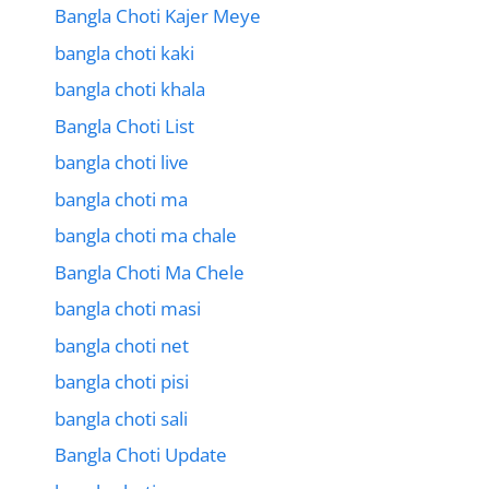
Bangla Choti Kajer Meye
bangla choti kaki
bangla choti khala
Bangla Choti List
bangla choti live
bangla choti ma
bangla choti ma chale
Bangla Choti Ma Chele
bangla choti masi
bangla choti net
bangla choti pisi
bangla choti sali
Bangla Choti Update