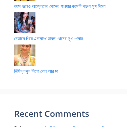
বয়স হলেও আঙ্কেলের ধোনের পাওয়ার কমেনি দারুণ সুখ দিলো
বেড়াতে গিয়ে একসাথে ডাবল ধোনের সুখ পেলাম
নিষিদ্ধ সুখ দিলো বোন আর মা
Recent Comments