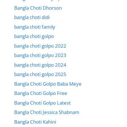
Bangla Choti Dhorson
bangla choti didi
bangla choti family
bangla choti golpo
bangla choti golpo 2022
bangla choti golpo 2023
bangla choti golpo 2024
bangla choti golpo 2025
Bangla Choti Golpo Baba Meye
Bangla Choti Golpo Free
Bangla Choti Golpo Latest
Bangla Choti Jessica Shabnam
Bangla Choti Kahini