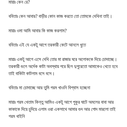
মায়াঃ কেন রে?
ববিতাঃ কেন আবার? বাড়ীর কোন কাজ করতে তো তোমকে দেখিনা তাই।
মায়াঃ ওমা আমি আবার কি কাজ করলাম?
ববিতাঃ এই যে একটু আগে তরকারী কেটে আনলে ধুতে
মায়াঃ একটু আগে এসে দেখি তোর মা রাজার ঘরে অলোককে দিয়ে চোদাচ্ছে।
তরকারী গুলে অর্দেক কাটা অবস্থায় পরে ছিল দুপুরেতো আমাকেও খেতে হবে
তাই বাকিটা কাটলাম বসে বসে।
ববিতাঃ মা চোদাচ্ছে আর তুমি গরম খাওনি বিশ্বাস হচ্ছেনা
মায়াঃ গরম খেতাম কিন্তু আমিও একটু আগে পুকুর ঘাটে অমলের বাবা আর
কাকাকে দিয়ে চুদিয়ে এলাম ওরা একসাথে আমার গুদ আর পোদ মারলো তাই
গরম খাইনি