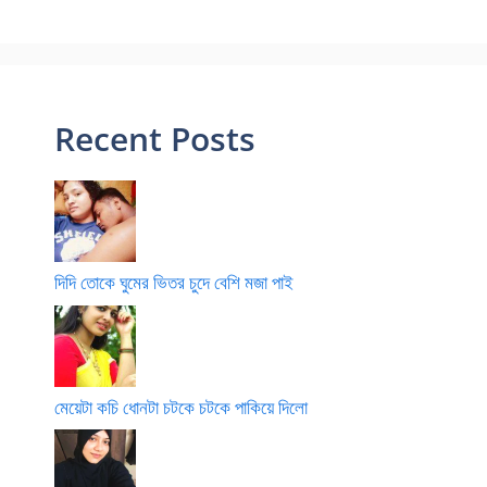
Recent Posts
দিদি তোকে ঘুমের ভিতর চুদে বেশি মজা পাই
মেয়েটা কচি ধোনটা চটকে চটকে পাকিয়ে দিলো