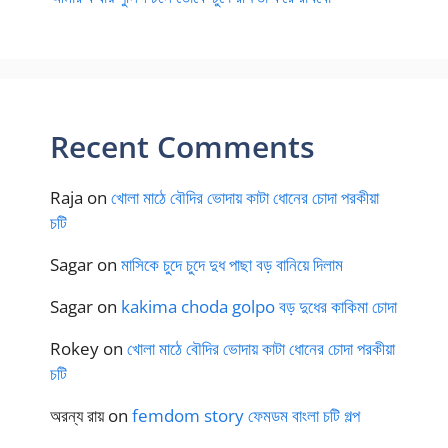
Recent Comments
Raja
on
খোলা মাঠে বৌদির ভোদায় কাটা ধোনের চোদা পরকীয়া
চটি
Sagar
on
মাসিকে চুদে চুদে দুধ পাছা বড় বানিয়ে দিলাম
Sagar
on
kakima choda golpo বড় দুধের কাকিমা চোদা
Rokey
on
খোলা মাঠে বৌদির ভোদায় কাটা ধোনের চোদা পরকীয়া
চটি
অরন্য রায়
on
femdom story ফেমডম বাংলা চটি গল্প