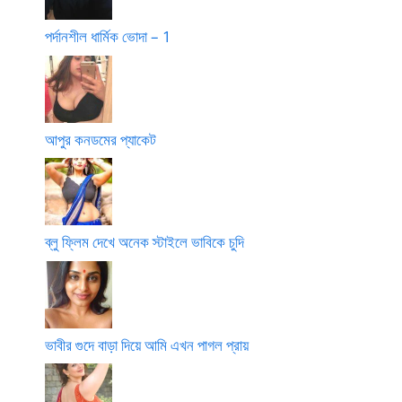
পর্দানশীল ধার্মিক ভোদা – 1
আপুর কনডমের প্যাকেট
ব্লু ফ্লিম দেখে অনেক স্টাইলে ভাবিকে চুদি
ভাবীর গুদে বাড়া দিয়ে আমি এখন পাগল প্রায়