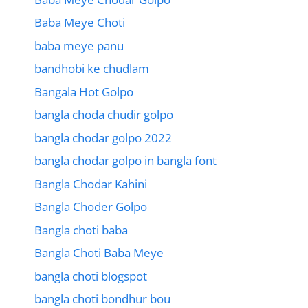
Baba Meye Choti
baba meye panu
bandhobi ke chudlam
Bangala Hot Golpo
bangla choda chudir golpo
bangla chodar golpo 2022
bangla chodar golpo in bangla font
Bangla Chodar Kahini
Bangla Choder Golpo
Bangla choti baba
Bangla Choti Baba Meye
bangla choti blogspot
bangla choti bondhur bou