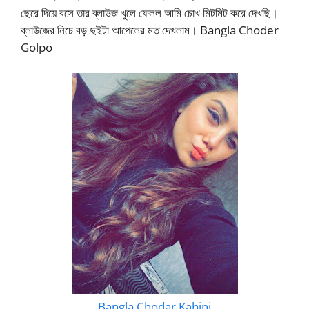
ছেরে দিয়ে বসে তার ব্লাউজ খুলে ফেলল আমি চোখ মিটমিট করে দেখছি।
ব্লাউজের নিচে বড় দুইটা আপেলের মত দেখলাম। Bangla Choder
Golpo
Bangla Chodar Kahini