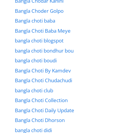
Bangla Chodar Kahini
Bangla Choder Golpo
Bangla choti baba
Bangla Choti Baba Meye
bangla choti blogspot
bangla choti bondhur bou
bangla choti boudi
Bangla Choti By Kamdev
Bangla Choti Chudachudi
bangla choti club
Bangla Choti Collection
Bangla Choti Daily Update
Bangla Choti Dhorson
bangla choti didi