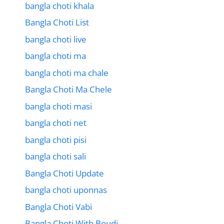
bangla choti khala
Bangla Choti List
bangla choti live
bangla choti ma
bangla choti ma chale
Bangla Choti Ma Chele
bangla choti masi
bangla choti net
bangla choti pisi
bangla choti sali
Bangla Choti Update
bangla choti uponnas
Bangla Choti Vabi
Bangla Choti With Boudi