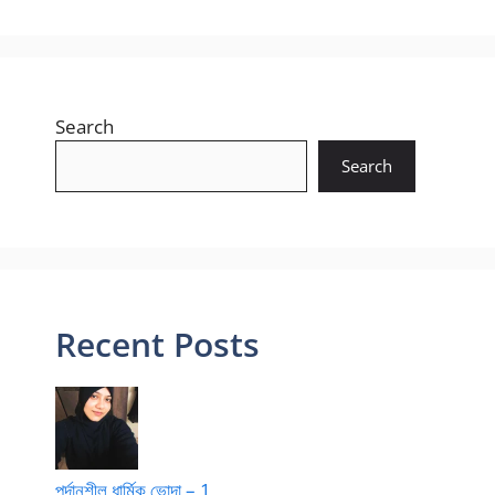
Search
Search
Recent Posts
পর্দানশীল ধার্মিক ভোদা – 1