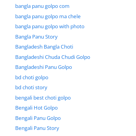
bangla panu golpo com
bangla panu golpo ma chele
bangla panu golpo with photo
Bangla Panu Story
Bangladesh Bangla Choti
Bangladeshi Chuda Chudi Golpo
Bangladeshi Panu Golpo
bd choti golpo
bd choti story
bengali best choti golpo
Bengali Hot Golpo
Bengali Panu Golpo
Bengali Panu Story