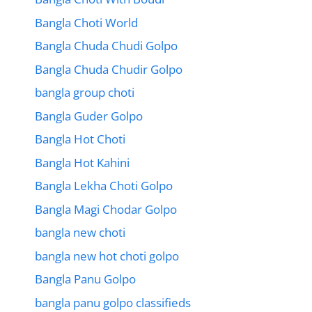
Bangla Choti World
Bangla Chuda Chudi Golpo
Bangla Chuda Chudir Golpo
bangla group choti
Bangla Guder Golpo
Bangla Hot Choti
Bangla Hot Kahini
Bangla Lekha Choti Golpo
Bangla Magi Chodar Golpo
bangla new choti
bangla new hot choti golpo
Bangla Panu Golpo
bangla panu golpo classifieds