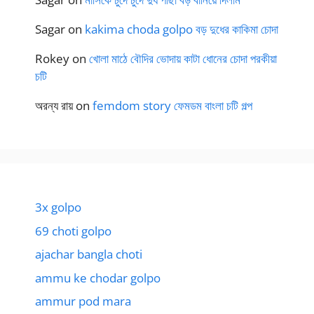
Sagar
on
kakima choda golpo বড় দুধের কাকিমা চোদা
Rokey
on
খোলা মাঠে বৌদির ভোদায় কাটা ধোনের চোদা পরকীয়া
চটি
অরন্য রায়
on
femdom story ফেমডম বাংলা চটি গল্প
3x golpo
69 choti golpo
ajachar bangla choti
ammu ke chodar golpo
ammur pod mara