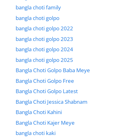
bangla choti family
bangla choti golpo
bangla choti golpo 2022
bangla choti golpo 2023
bangla choti golpo 2024
bangla choti golpo 2025
Bangla Choti Golpo Baba Meye
Bangla Choti Golpo Free
Bangla Choti Golpo Latest
Bangla Choti Jessica Shabnam
Bangla Choti Kahini
Bangla Choti Kajer Meye
bangla choti kaki