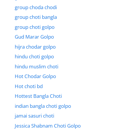
group choda chodi
group choti bangla
group choti golpo
Gud Marar Golpo
hijra chodar golpo
hindu choti golpo
hindu muslim choti
Hot Chodar Golpo
Hot choti bd
Hottest Bangla Choti
indian bangla choti golpo
jamai sasuri choti
Jessica Shabnam Choti Golpo