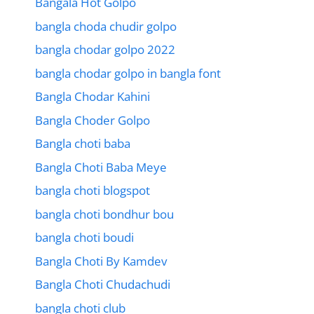
Bangala Hot Golpo
bangla choda chudir golpo
bangla chodar golpo 2022
bangla chodar golpo in bangla font
Bangla Chodar Kahini
Bangla Choder Golpo
Bangla choti baba
Bangla Choti Baba Meye
bangla choti blogspot
bangla choti bondhur bou
bangla choti boudi
Bangla Choti By Kamdev
Bangla Choti Chudachudi
bangla choti club