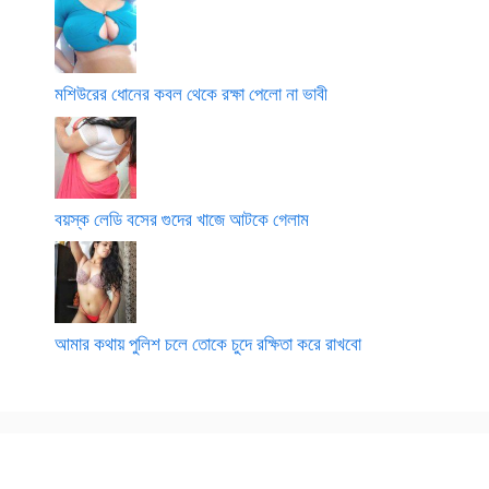
মশিউরের ধোনের কবল থেকে রক্ষা পেলো না ভাবী
বয়স্ক লেডি বসের গুদের খাজে আটকে গেলাম
আমার কথায় পুলিশ চলে তোকে চুদে রক্ষিতা করে রাখবো