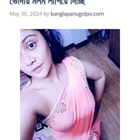
ভোদায় মলম লাগিয়ে দিচ্ছি
May 30, 2024
by
banglapanugolpo.com