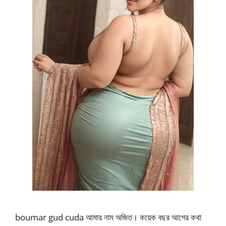
boumar gud cuda আমার নাম অজিত। কয়েক বছর আগের কথা