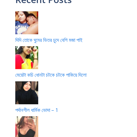
দিদি তোকে ঘুমের ভিতর চুদে বেশি মজা পাই
মেয়েটা কচি ধোনটা চটকে চটকে পাকিয়ে দিলো
পর্দানশীল ধার্মিক ভোদা – 1