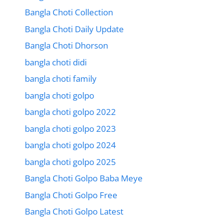
Bangla Choti Collection
Bangla Choti Daily Update
Bangla Choti Dhorson
bangla choti didi
bangla choti family
bangla choti golpo
bangla choti golpo 2022
bangla choti golpo 2023
bangla choti golpo 2024
bangla choti golpo 2025
Bangla Choti Golpo Baba Meye
Bangla Choti Golpo Free
Bangla Choti Golpo Latest