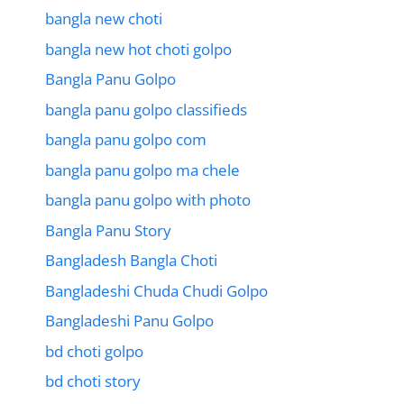
bangla new choti
bangla new hot choti golpo
Bangla Panu Golpo
bangla panu golpo classifieds
bangla panu golpo com
bangla panu golpo ma chele
bangla panu golpo with photo
Bangla Panu Story
Bangladesh Bangla Choti
Bangladeshi Chuda Chudi Golpo
Bangladeshi Panu Golpo
bd choti golpo
bd choti story