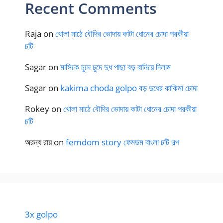
Recent Comments
Raja
on
খোলা মাঠে বৌদির ভোদায় কাটা ধোনের চোদা পরকীয়া
চটি
Sagar
on
মাসিকে চুদে চুদে দুধ পাছা বড় বানিয়ে দিলাম
Sagar
on
kakima choda golpo বড় দুধের কাকিমা চোদা
Rokey
on
খোলা মাঠে বৌদির ভোদায় কাটা ধোনের চোদা পরকীয়া
চটি
অরন্য রায়
on
femdom story ফেমডম বাংলা চটি গল্প
3x golpo