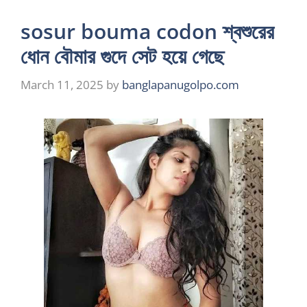
sosur bouma codon শ্বশুরের
ধোন বৌমার গুদে সেট হয়ে গেছে
March 11, 2025
by
banglapanugolpo.com