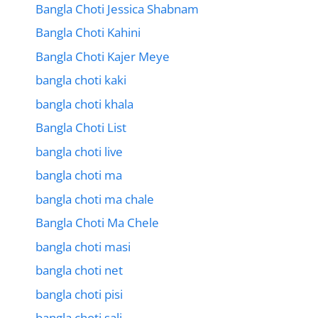
Bangla Choti Jessica Shabnam
Bangla Choti Kahini
Bangla Choti Kajer Meye
bangla choti kaki
bangla choti khala
Bangla Choti List
bangla choti live
bangla choti ma
bangla choti ma chale
Bangla Choti Ma Chele
bangla choti masi
bangla choti net
bangla choti pisi
bangla choti sali