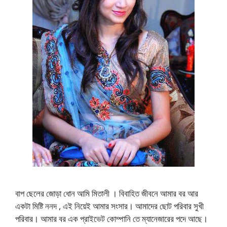
বাপ ছেলের জোড়া ধোন আমি মিতালী । বিবাহিত জীবনে আমার বর আর
একটা মিষ্টি ননদ , এই নিয়েই আমার সংসার। আমাদের ছোট পরিবার সুখী
পরিবার। আমার বর এক প্রাইভেট কোম্পানি তে ম্যানেজারের পদে আছে।