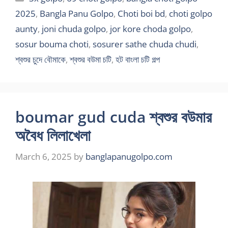
2025
,
Bangla Panu Golpo
,
Choti boi bd
,
choti golpo
aunty
,
joni chuda golpo
,
jor kore choda golpo
,
sosur bouma choti
,
sosurer sathe chuda chudi
,
শ্বশুর চুদে বৌমাকে
,
শ্বশুর বউমা চটি
,
হট বাংলা চটি গল্প
boumar gud cuda শ্বশুর বউমার
অবৈধ লিলাখেলা
March 6, 2025
by
banglapanugolpo.com