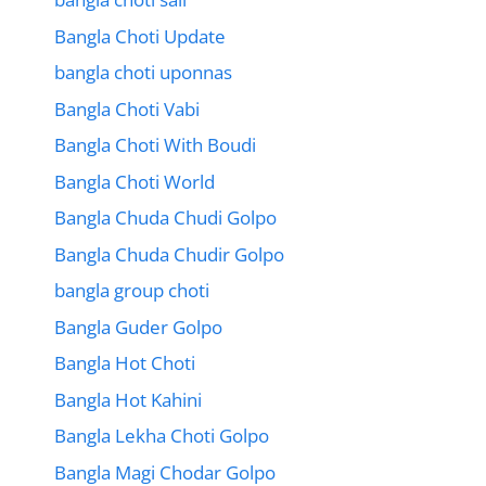
Bangla Choti Update
bangla choti uponnas
Bangla Choti Vabi
Bangla Choti With Boudi
Bangla Choti World
Bangla Chuda Chudi Golpo
Bangla Chuda Chudir Golpo
bangla group choti
Bangla Guder Golpo
Bangla Hot Choti
Bangla Hot Kahini
Bangla Lekha Choti Golpo
Bangla Magi Chodar Golpo