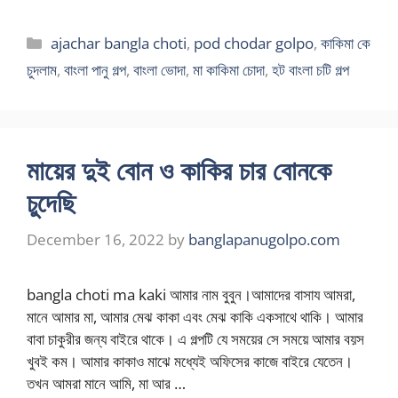
Categories
ajachar bangla choti
,
pod chodar golpo
,
কাকিমা কে
চুদলাম
,
বাংলা পানু গল্প
,
বাংলা ভোদা
,
মা কাকিমা চোদা
,
হট বাংলা চটি গল্প
মায়ের দুই বোন ও কাকির চার বোনকে
চুদেছি
December 16, 2022
by
banglapanugolpo.com
bangla choti ma kaki আমার নাম বুবুন।আমাদের বাসায আমরা,
মানে আমার মা, আমার মেঝ কাকা এবং মেঝ কাকি একসাথে থাকি। আমার
বাবা চাকুরীর জন্য বাইরে থাকে। এ গল্পটি যে সময়ের সে সময়ে আমার বয়স
খুবই কম। আমার কাকাও মাঝে মধ্যেই অফিসের কাজে বাইরে যেতেন।
তখন আমরা মানে আমি, মা আর …