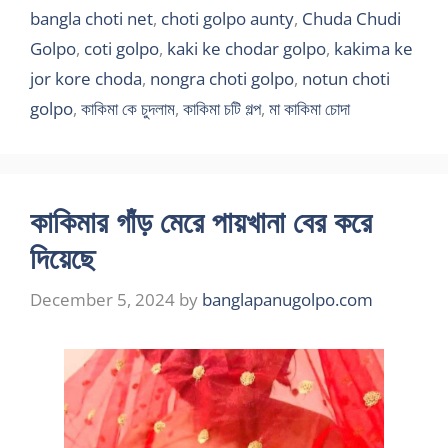
bangla choti net
,
choti golpo aunty
,
Chuda Chudi
Golpo
,
coti golpo
,
kaki ke chodar golpo
,
kakima ke
jor kore choda
,
nongra choti golpo
,
notun choti
golpo
,
কাকিমা কে চুদলাম
,
কাকিমা চটি গল্প
,
মা কাকিমা চোদা
কাকিমার গাঁড় মেরে পায়খানা বের করে
দিয়েছে
December 5, 2024
by
banglapanugolpo.com