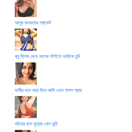
আপুর কনডমের প্যাকেট
ব্লু ফ্লিম দেখে অনেক স্টাইলে ভাবিকে চুদি
ভাবীর গুদে বাড়া দিয়ে আমি এখন পাগল প্রায়
বউয়ের রসে বুড়োর ধোন ডুবি