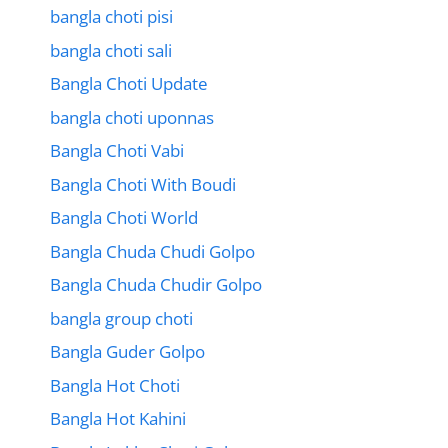
bangla choti pisi
bangla choti sali
Bangla Choti Update
bangla choti uponnas
Bangla Choti Vabi
Bangla Choti With Boudi
Bangla Choti World
Bangla Chuda Chudi Golpo
Bangla Chuda Chudir Golpo
bangla group choti
Bangla Guder Golpo
Bangla Hot Choti
Bangla Hot Kahini