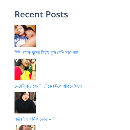
Recent Posts
দিদি তোকে ঘুমের ভিতর চুদে বেশি মজা পাই
মেয়েটা কচি ধোনটা চটকে চটকে পাকিয়ে দিলো
পর্দানশীল ধার্মিক ভোদা – 1