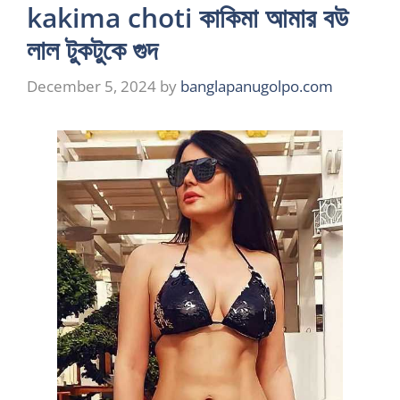
kakima choti কাকিমা আমার বউ
লাল টুকটুকে গুদ
December 5, 2024
by
banglapanugolpo.com