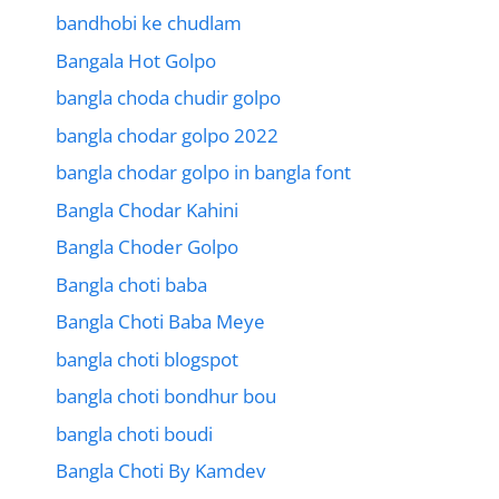
bandhobi ke chudlam
Bangala Hot Golpo
bangla choda chudir golpo
bangla chodar golpo 2022
bangla chodar golpo in bangla font
Bangla Chodar Kahini
Bangla Choder Golpo
Bangla choti baba
Bangla Choti Baba Meye
bangla choti blogspot
bangla choti bondhur bou
bangla choti boudi
Bangla Choti By Kamdev