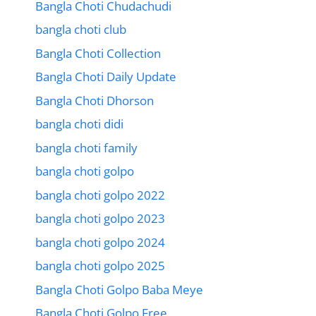
Bangla Choti Chudachudi
bangla choti club
Bangla Choti Collection
Bangla Choti Daily Update
Bangla Choti Dhorson
bangla choti didi
bangla choti family
bangla choti golpo
bangla choti golpo 2022
bangla choti golpo 2023
bangla choti golpo 2024
bangla choti golpo 2025
Bangla Choti Golpo Baba Meye
Bangla Choti Golpo Free