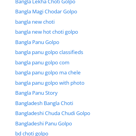
Bangla Lekha Choti Golpo
Bangla Magi Chodar Golpo
bangla new choti
bangla new hot choti golpo
Bangla Panu Golpo
bangla panu golpo classifieds
bangla panu golpo com
bangla panu golpo ma chele
bangla panu golpo with photo
Bangla Panu Story
Bangladesh Bangla Choti
Bangladeshi Chuda Chudi Golpo
Bangladeshi Panu Golpo
bd choti golpo