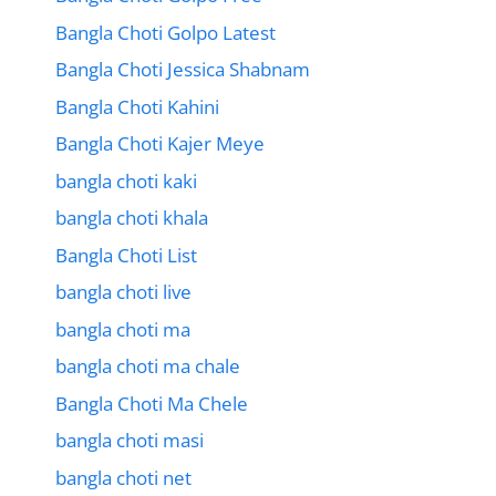
Bangla Choti Golpo Latest
Bangla Choti Jessica Shabnam
Bangla Choti Kahini
Bangla Choti Kajer Meye
bangla choti kaki
bangla choti khala
Bangla Choti List
bangla choti live
bangla choti ma
bangla choti ma chale
Bangla Choti Ma Chele
bangla choti masi
bangla choti net