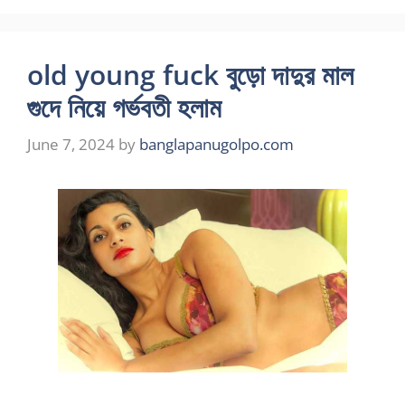
old young fuck বুড়ো দাদুর মাল
গুদে নিয়ে গর্ভবতী হলাম
June 7, 2024
by
banglapanugolpo.com