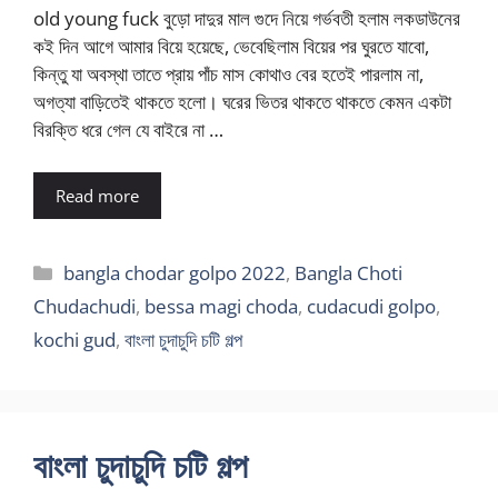
old young fuck বুড়ো দাদুর মাল গুদে নিয়ে গর্ভবতী হলাম লকডাউনের
কই দিন আগে আমার বিয়ে হয়েছে, ভেবেছিলাম বিয়ের পর ঘুরতে যাবো,
কিন্তু যা অবস্থা তাতে প্রায় পাঁচ মাস কোথাও বের হতেই পারলাম না,
অগত্যা বাড়িতেই থাকতে হলো। ঘরের ভিতর থাকতে থাকতে কেমন একটা
বিরক্তি ধরে গেল যে বাইরে না …
Read more
Categories
bangla chodar golpo 2022
,
Bangla Choti
Chudachudi
,
bessa magi choda
,
cudacudi golpo
,
kochi gud
,
বাংলা চুদাচুদি চটি গল্প
বাংলা চুদাচুদি চটি গল্প