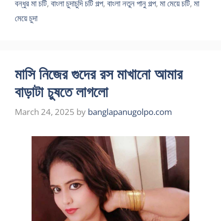
বন্ধুর মা চটি
,
বাংলা চুদাচুদি চটি গল্প
,
বাংলা নতুন পানু গল্প
,
মা মেয়ে চটি
,
মা
মেয়ে চুদা
মাসি নিজের গুদের রস মাখানো আমার
বাড়াটা চুষতে লাগলো
March 24, 2025
by
banglapanugolpo.com