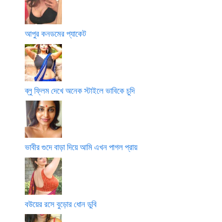
আপুর কনডমের প্যাকেট
ব্লু ফ্লিম দেখে অনেক স্টাইলে ভাবিকে চুদি
ভাবীর গুদে বাড়া দিয়ে আমি এখন পাগল প্রায়
বউয়ের রসে বুড়োর ধোন ডুবি