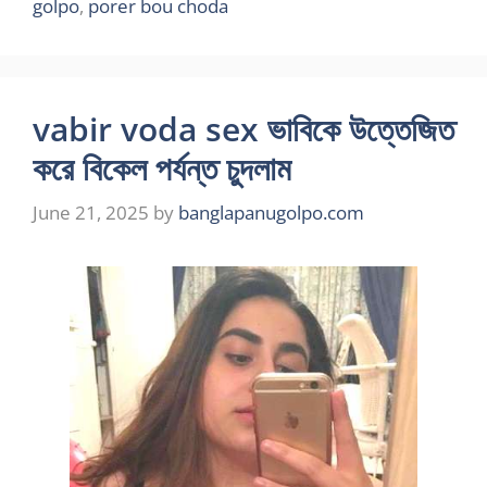
golpo
,
porer bou choda
vabir voda sex ভাবিকে উত্তেজিত
করে বিকেল পর্যন্ত চুদলাম
June 21, 2025
by
banglapanugolpo.com