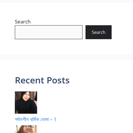
Search
Search
Recent Posts
পর্দানশীল ধার্মিক ভোদা – 1