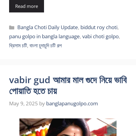
Read more
Categories
Bangla Choti Daily Update
,
biddut roy choti
,
panu golpo in bangla language
,
vabi choti golpo
,
থ্রিসাম চটি
,
বাংলা চুদাচুদি চটি গল্প
vabir gud আমার মাল গুদে নিয়ে ভাবি
পোয়াতি হতে চায়
May 9, 2025
by
banglapanugolpo.com