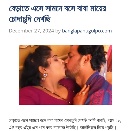
বেড়াতে এসে সামনে বসে বাবা মায়ের
চোদাচুদি দেখছি
December 27, 2024
by
banglapanugolpo.com
বেড়াতে এসে সামনে বসে বাবা মায়ের চোদাচুদি দেখছি আমি বাবাই, বয়স ১৮,
এই বছর এইচ.এস পাস করে কলেজে উঠেছি। জার্নালিজ়ম নিয়ে পড়ছি।