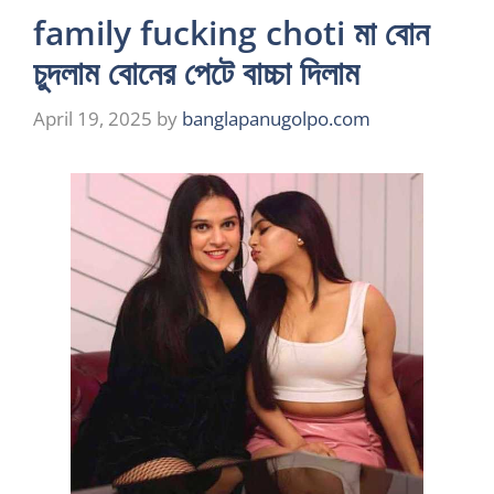
family fucking choti মা বোন
চুদলাম বোনের পেটে বাচ্চা দিলাম
April 19, 2025
by
banglapanugolpo.com