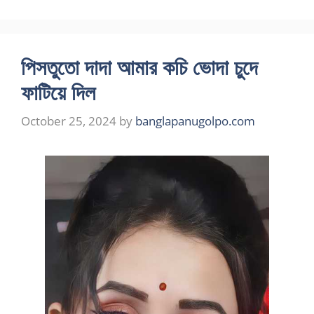
পিসতুতো দাদা আমার কচি ভোদা চুদে
ফাটিয়ে দিল
October 25, 2024
by
banglapanugolpo.com