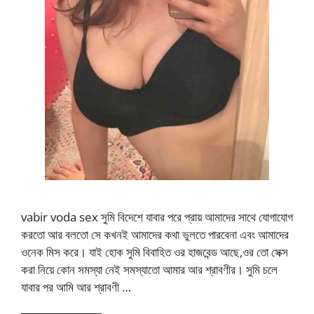
vabir voda sex সুমি বিদেশে যাবার পরে প্রায় আমাদের সাথে যোগাযোগ
করতো আর বলতো সে কখনই আমাদের কথা ভুলতে পারবেনা এবং আমাদের
ওনেক মিস করে। যাই হোক সুমি বিবাহিত ওর হাজবেন্ড আছে,ওর তো সেক্স
করা নিয়ে কোন সমস্যা নেই সমস্যাতো আমার আর শ্রাবণীর। সুমি চলে
যাবার পর আমি আর শ্রাবণী …