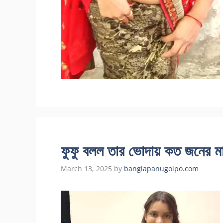
ফুফু বলল তার ভোদায় কত জনের মা
March 13, 2025
by
banglapanugolpo.com