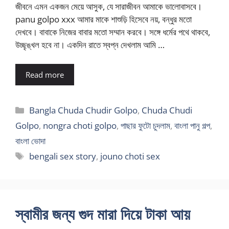
জীবনে এমন একজন মেয়ে আসুক, যে সারাজীবন আমাকে ভালোবাসবে।
panu golpo xxx আমার মাকে শাশুড়ি হিসেবে নয়, বন্ধুর মতো
দেখবে। বাবাকে নিজের বাবার মতো সম্মান করবে। সঙ্গে ধর্মের পথে থাকবে,
উচ্ছৃঙ্খল হবে না। একদিন রাতে স্বপ্ন দেখলাম আমি …
Read more
Categories
Bangla Chuda Chudir Golpo
,
Chuda Chudi
Golpo
,
nongra choti golpo
,
পাছার ফুটো চুদলাম
,
বাংলা পানু গল্প
,
বাংলা ভোদা
Tags
bengali sex story
,
jouno choti sex
স্বামীর জন্য গুদ মারা দিয়ে টাকা আয়