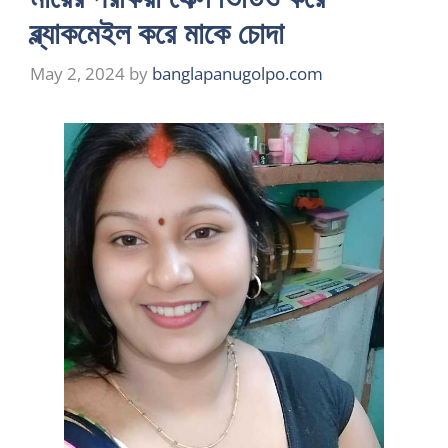
ব্ল্যাকমেইল করে মাকে চোদা
May 2, 2024
by
banglapanugolpo.com