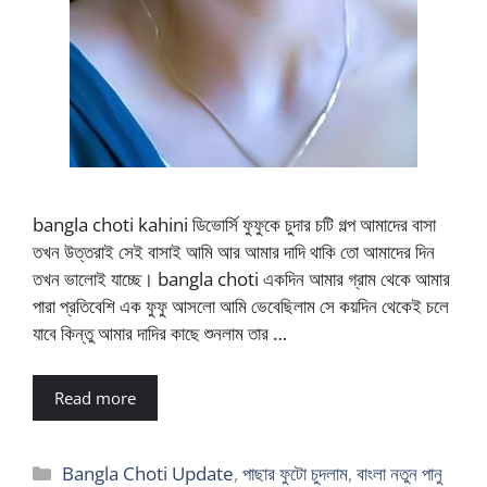
bangla choti kahini ডিভোর্সি ফুফুকে চুদার চটি গল্প আমাদের বাসা
তখন উত্তরাই সেই বাসাই আমি আর আমার দাদি থাকি তো আমাদের দিন
তখন ভালোই যাচ্ছে। bangla choti একদিন আমার গ্রাম থেকে আমার
পারা প্রতিবেশি এক ফুফু আসলো আমি ভেবেছিলাম সে কয়দিন থেকেই চলে
যাবে কিন্তু আমার দাদির কাছে শুনলাম তার …
Read more
Categories
Bangla Choti Update
,
পাছার ফুটো চুদলাম
,
বাংলা নতুন পানু