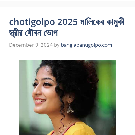
chotigolpo 2025 মালিকের কামুকী
স্ত্রীর যৌবন ভোগ
December 9, 2024
by
banglapanugolpo.com