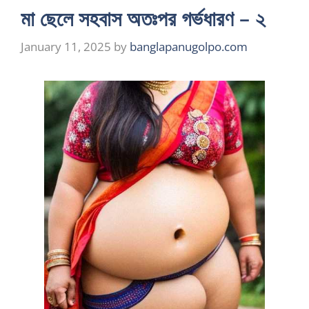
মা ছেলে সহবাস অতঃপর গর্ভধারণ – ২
January 11, 2025
by
banglapanugolpo.com