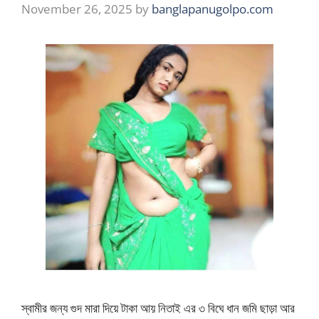
November 26, 2025
by
banglapanugolpo.com
স্বামীর জন্য গুদ মারা দিয়ে টাকা আয় নিতাই এর ৩ বিঘে ধান জমি ছাড়া আর