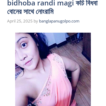
bidhoba randi magi কচি বিধবা
বোনের সাথে নোংরামি
April 25, 2025
by
banglapanugolpo.com