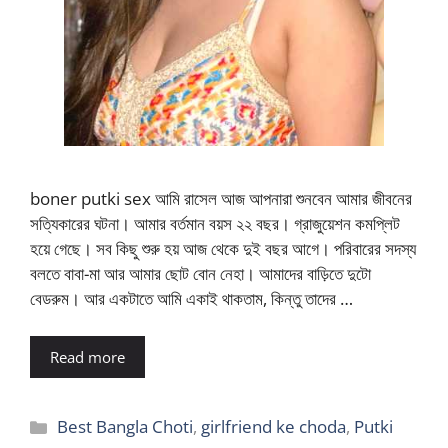
boner putki sex আমি রাসেল আজ আপনারা শুনবেন আমার জীবনের
সত্যিকারের ঘটনা। আমার বর্তমান বয়স ২২ বছর। গ্রাজুয়েশন কমপ্লিট
হয়ে গেছে। সব কিছু শুরু হয় আজ থেকে দুই বছর আগে। পরিবারের সদস্য
বলতে বাবা-মা আর আমার ছোট বোন নেহা। আমাদের বাড়িতে দুটো
বেডরুম। আর একটাতে আমি একাই থাকতাম, কিন্তু তাদের …
Read more
Categories
Best Bangla Choti
,
girlfriend ke choda
,
Putki