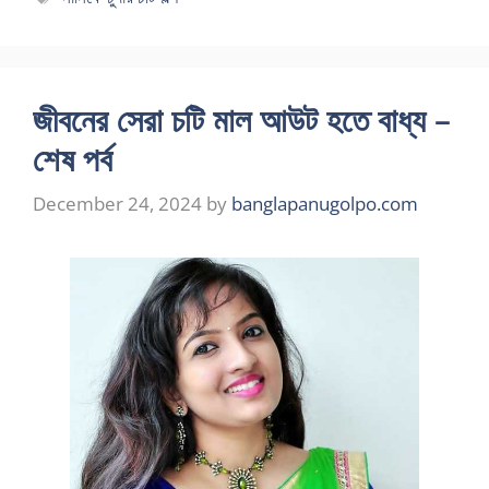
জীবনের সেরা চটি মাল আউট হতে বাধ্য –
শেষ পর্ব
December 24, 2024
by
banglapanugolpo.com