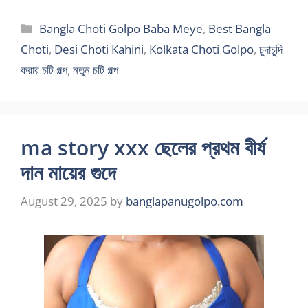
Categories
Bangla Choti Golpo Baba Meye
,
Best Bangla
Choti
,
Desi Choti Kahini
,
Kolkata Choti Golpo
,
চুদাচুদি
করার চটি গল্প
,
নতুন চটি গল্প
ma story xxx ছেলের প্রথম বীর্য
দান মায়ের গুদে
August 29, 2025
by
banglapanugolpo.com