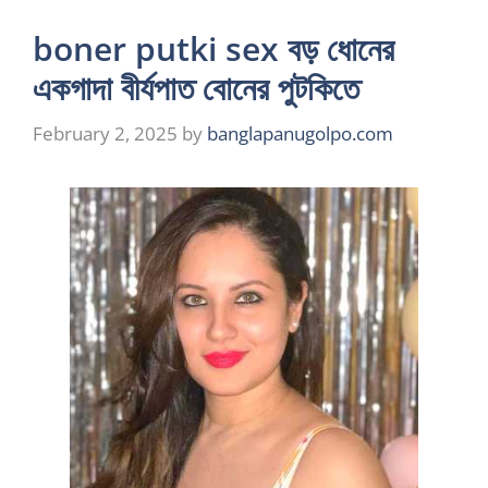
boner putki sex বড় ধোনের
একগাদা বীর্যপাত বোনের পুটকিতে
February 2, 2025
by
banglapanugolpo.com