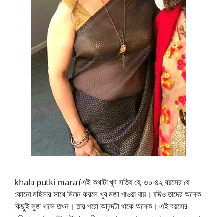
khala putki mara (এই কথাটা খুব সত্যি যে, ৩০-৪২ বয়সের যে
কোনো মহিলার সাথে মিলন করলে খুব মজা পাওয়া যায়। যদিও তাদের অনেক
কিছুই লুজ থালে তখন। তার পরো আনন্দটা থাকে অনেক। এই বয়সের