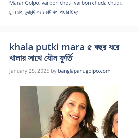
Marar Golpo
,
vai bon choti
,
vai bon chuda chudi
,
চুদন গল্প
,
চুদাচুদি করার চটি গল্প
,
পাছার ছিদ্র
khala putki mara ৫ বছর ধরে
খালার সাথে যৌন ফুর্তি
January 25, 2025
by
banglapanugolpo.com