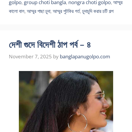
golpo
,
group choti bangla
,
nongra choti golpo
,
আম্মুর
কালো বাল
,
আম্মুর পাছা চুদা
,
আম্মুর পুটকির গর্ত
,
চুদাচুদি করার চটি গল্প
দেশী গুদে বিদেশী ঠাপ পর্ব – ৪
November 7, 2025
by
banglapanugolpo.com