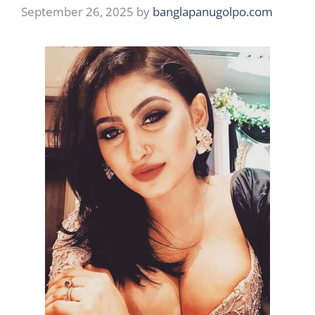
September 26, 2025
by
banglapanugolpo.com