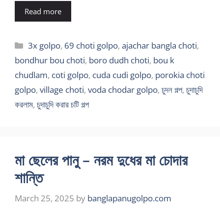
Read more
Categories
3x golpo
,
69 choti golpo
,
ajachar bangla choti
,
bondhur bou choti
,
boro dudh choti
,
bou k
chudlam
,
coti golpo
,
cuda cudi golpo
,
porokia choti
golpo
,
village choti
,
voda chodar golpo
,
চুদন গল্প
,
চুদাচুদি
করলাম
,
চুদাচুদি করার চটি গল্প
মা ছেলের পানু – নরম দুধের মা চোদার
শান্তি
March 25, 2025
by
banglapanugolpo.com