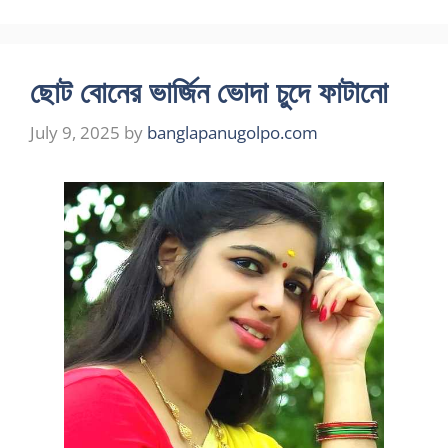
ছোট বোনের ভার্জিন ভোদা চুদে ফাটানো
July 9, 2025
by
banglapanugolpo.com