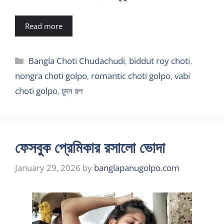
Read more
Categories
Bangla Choti Chudachudi
,
biddut roy choti
,
nongra choti golpo
,
romantic choti golpo
,
vabi
choti golpo
,
চুদন গল্প
ফেসবুক প্রেমিকার রসালো ভোদা
January 29, 2026
by
banglapanugolpo.com