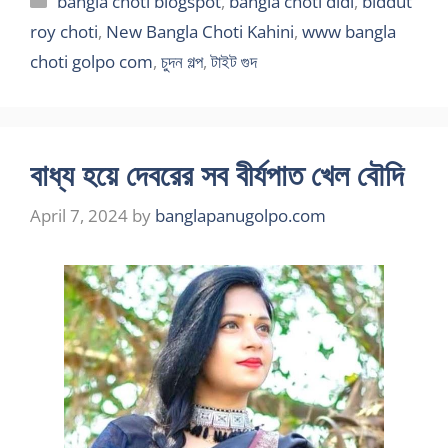
bangla choti blogspot
,
bangla choti didi
,
biddut
roy choti
,
New Bangla Choti Kahini
,
www bangla
choti golpo com
,
চুদন গল্প
,
টাইট গুদ
বাধ্য হয়ে দেবরের সব বীর্যপাত খেল বৌদি
April 7, 2024
by
banglapanugolpo.com