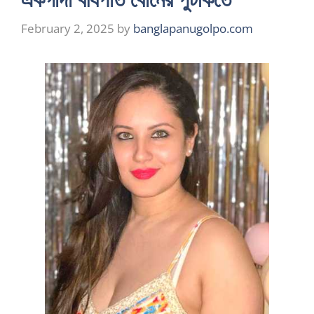
February 2, 2025
by
banglapanugolpo.com