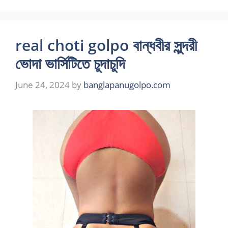
real choti golpo বান্ধবীর সুন্দরী
ভোদা ভার্সিটিতে চুদাচুদি
June 24, 2024
by
banglapanugolpo.com