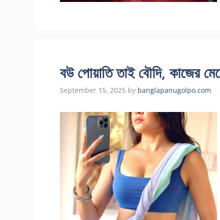
বউ পোয়াতি তাই বৌদি, কাজের মেয়ে
September 15, 2025
by
banglapanugolpo.com