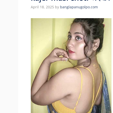
April 18, 2025
by
banglapanugolpo.com