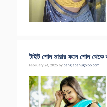
টাইট পোদ মারার ফলে পোদ থেকে 
February 24, 2025
by
banglapanugolpo.com