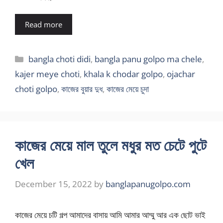
Read more
Categories
bangla choti didi
,
bangla panu golpo ma chele
,
kajer meye choti
,
khala k chodar golpo
,
ojachar
choti golpo
,
কাজের বুয়ার দুধ
,
কাজের মেয়ে চুদা
কাজের মেয়ে মাল তুলে মধুর মত চেটে পুটে
খেল
December 15, 2022
by
banglapanugolpo.com
কাজের মেয়ে চটি গল্প আমাদের বাসায় আমি আমার আম্মু আর এক ছোট ভাই