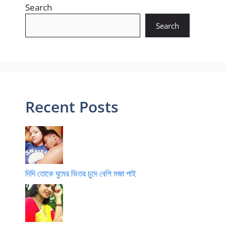
Search
Search
Recent Posts
দিদি তোকে ঘুমের ভিতর চুদে বেশি মজা পাই