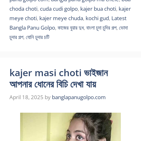
choda choti
,
cuda cudi golpo
,
kajer bua choti
,
kajer
meye choti
,
kajer meye chuda
,
kochi gud
,
Latest
Bangla Panu Golpo
,
কাজের বুয়ার দুধ
,
বাংলা চুদা চুদির গল্প
,
ভোদা
চুদার গল্প
,
যোনি চুদার চটি
kajer masi choti ভাইজান
আপনার ধোনের বিচি দেখা যায়
April 18, 2025
by
banglapanugolpo.com