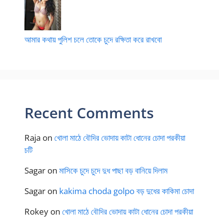
আমার কথায় পুলিশ চলে তোকে চুদে রক্ষিতা করে রাখবো
Recent Comments
Raja
on
খোলা মাঠে বৌদির ভোদায় কাটা ধোনের চোদা পরকীয়া
চটি
Sagar
on
মাসিকে চুদে চুদে দুধ পাছা বড় বানিয়ে দিলাম
Sagar
on
kakima choda golpo বড় দুধের কাকিমা চোদা
Rokey
on
খোলা মাঠে বৌদির ভোদায় কাটা ধোনের চোদা পরকীয়া