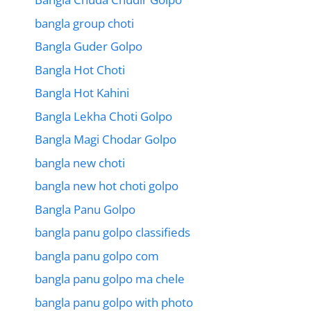
bangla group choti
Bangla Guder Golpo
Bangla Hot Choti
Bangla Hot Kahini
Bangla Lekha Choti Golpo
Bangla Magi Chodar Golpo
bangla new choti
bangla new hot choti golpo
Bangla Panu Golpo
bangla panu golpo classifieds
bangla panu golpo com
bangla panu golpo ma chele
bangla panu golpo with photo