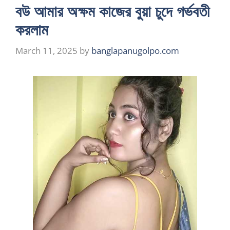
বউ আমার অক্ষম কাজের বুয়া চুদে গর্ভবতী
করলাম
March 11, 2025
by
banglapanugolpo.com