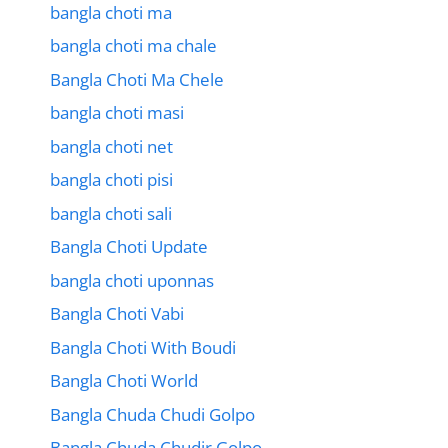
bangla choti ma
bangla choti ma chale
Bangla Choti Ma Chele
bangla choti masi
bangla choti net
bangla choti pisi
bangla choti sali
Bangla Choti Update
bangla choti uponnas
Bangla Choti Vabi
Bangla Choti With Boudi
Bangla Choti World
Bangla Chuda Chudi Golpo
Bangla Chuda Chudir Golpo