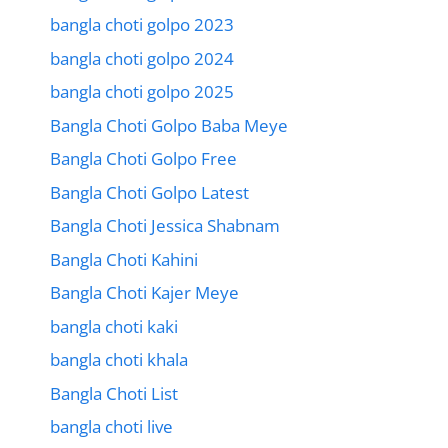
bangla choti golpo 2023
bangla choti golpo 2024
bangla choti golpo 2025
Bangla Choti Golpo Baba Meye
Bangla Choti Golpo Free
Bangla Choti Golpo Latest
Bangla Choti Jessica Shabnam
Bangla Choti Kahini
Bangla Choti Kajer Meye
bangla choti kaki
bangla choti khala
Bangla Choti List
bangla choti live