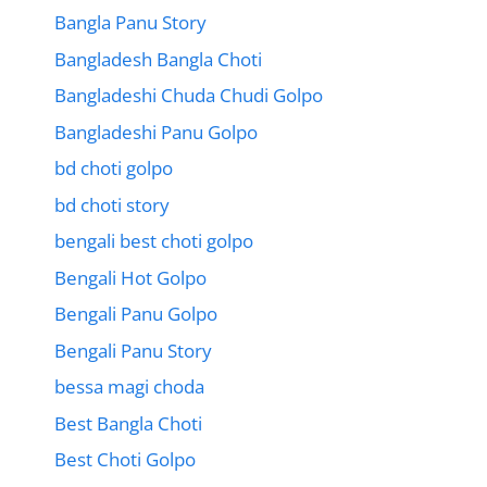
Bangla Panu Story
Bangladesh Bangla Choti
Bangladeshi Chuda Chudi Golpo
Bangladeshi Panu Golpo
bd choti golpo
bd choti story
bengali best choti golpo
Bengali Hot Golpo
Bengali Panu Golpo
Bengali Panu Story
bessa magi choda
Best Bangla Choti
Best Choti Golpo