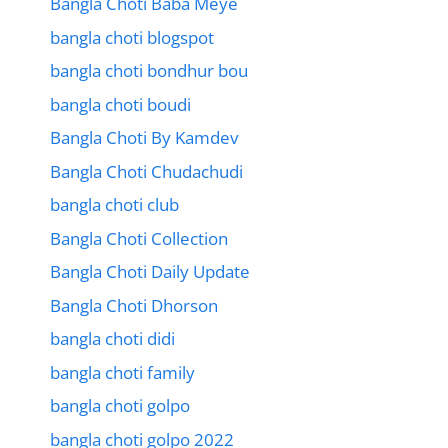
Bangla Choti Baba Meye
bangla choti blogspot
bangla choti bondhur bou
bangla choti boudi
Bangla Choti By Kamdev
Bangla Choti Chudachudi
bangla choti club
Bangla Choti Collection
Bangla Choti Daily Update
Bangla Choti Dhorson
bangla choti didi
bangla choti family
bangla choti golpo
bangla choti golpo 2022