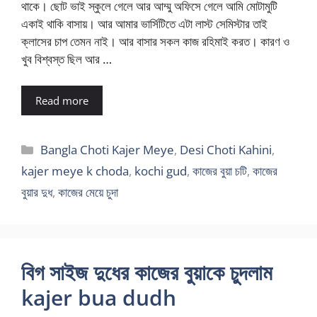
থাকে। ছোট ভাই স্কুলে গেলে আর আম্মু অফিসে গেলে আমি মোটামুটি
একাই থাকি বাসায়। আর আমার ভার্সিটিতে এটা লাস্ট সেমিস্টার তাই
ক্লাসের চাপ তেমন নাই। আর বাসার সকল কাজ রহিমাই করত। কারণ ও
খুব বিশ্বস্ত ছিল আর …
Read more
Categories
Bangla Choti Kajer Meye
,
Desi Choti Kahini
,
kajer meye k choda
,
kochi gud
,
কাজের বুয়া চটি
,
কাজের
বুয়ার দুধ
,
কাজের মেয়ে চুদা
বিগ সাইজ দুধের কাজের বুয়াকে চুদলাম
kajer bua dudh