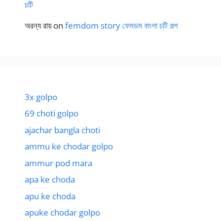
চটি
অরন্য রায়
on
femdom story ফেমডম বাংলা চটি গল্প
3x golpo
69 choti golpo
ajachar bangla choti
ammu ke chodar golpo
ammur pod mara
apa ke choda
apu ke choda
apuke chodar golpo