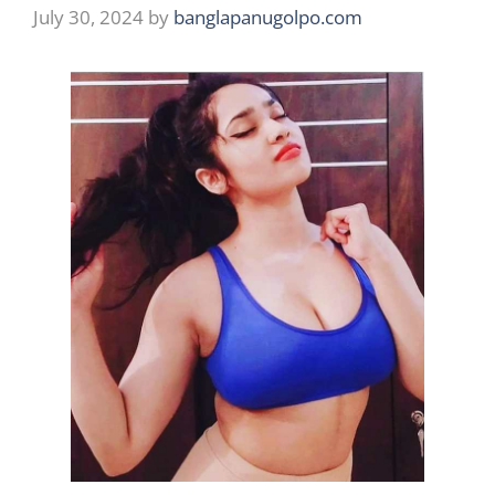
July 30, 2024
by
banglapanugolpo.com