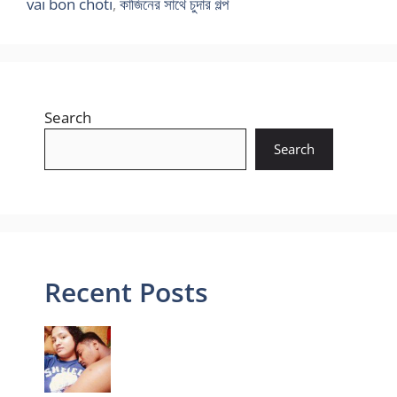
vai bon choti
,
কাজিনের সাথে চুদার গল্প
Search
Search
Recent Posts