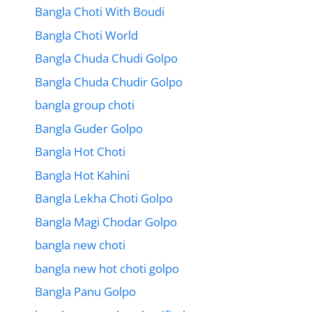
Bangla Choti With Boudi
Bangla Choti World
Bangla Chuda Chudi Golpo
Bangla Chuda Chudir Golpo
bangla group choti
Bangla Guder Golpo
Bangla Hot Choti
Bangla Hot Kahini
Bangla Lekha Choti Golpo
Bangla Magi Chodar Golpo
bangla new choti
bangla new hot choti golpo
Bangla Panu Golpo