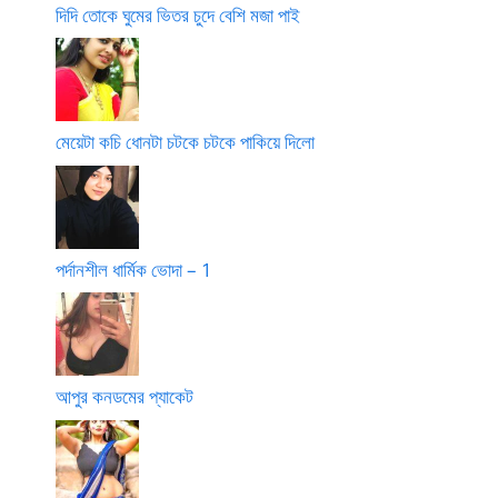
দিদি তোকে ঘুমের ভিতর চুদে বেশি মজা পাই
মেয়েটা কচি ধোনটা চটকে চটকে পাকিয়ে দিলো
পর্দানশীল ধার্মিক ভোদা – 1
আপুর কনডমের প্যাকেট