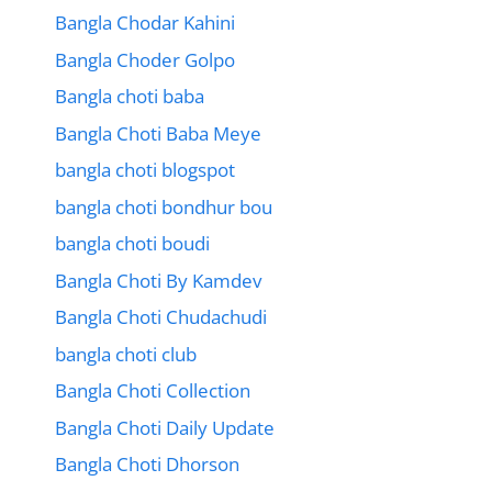
Bangla Chodar Kahini
Bangla Choder Golpo
Bangla choti baba
Bangla Choti Baba Meye
bangla choti blogspot
bangla choti bondhur bou
bangla choti boudi
Bangla Choti By Kamdev
Bangla Choti Chudachudi
bangla choti club
Bangla Choti Collection
Bangla Choti Daily Update
Bangla Choti Dhorson