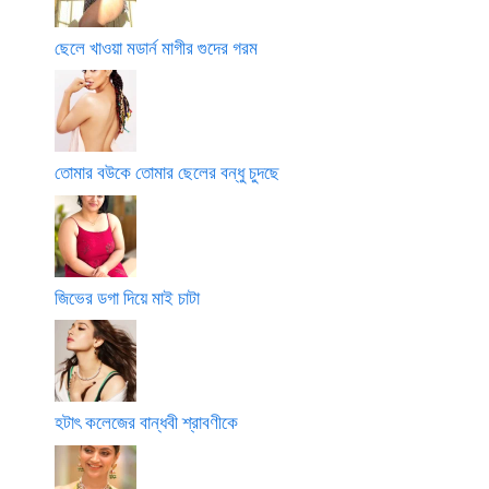
ছেলে খাওয়া মডার্ন মাগীর গুদের গরম
তোমার বউকে তোমার ছেলের বন্ধু চুদছে
জিভের ডগা দিয়ে মাই চাটা
হটাৎ কলেজের বান্ধবী শ্রাবণীকে