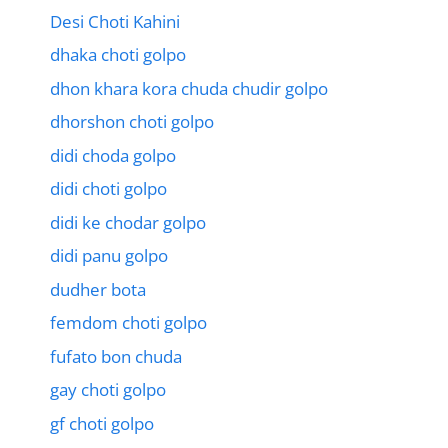
Desi Choti Kahini
dhaka choti golpo
dhon khara kora chuda chudir golpo
dhorshon choti golpo
didi choda golpo
didi choti golpo
didi ke chodar golpo
didi panu golpo
dudher bota
femdom choti golpo
fufato bon chuda
gay choti golpo
gf choti golpo