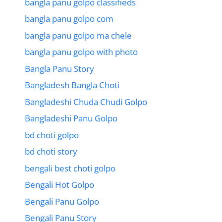
bangla panu golpo classifieds
bangla panu golpo com
bangla panu golpo ma chele
bangla panu golpo with photo
Bangla Panu Story
Bangladesh Bangla Choti
Bangladeshi Chuda Chudi Golpo
Bangladeshi Panu Golpo
bd choti golpo
bd choti story
bengali best choti golpo
Bengali Hot Golpo
Bengali Panu Golpo
Bengali Panu Story