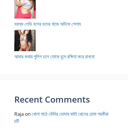
বয়স্ক লেডি বসের গুদের খাজে আটকে গেলাম
আমার কথায় পুলিশ চলে তোকে চুদে রক্ষিতা করে রাখবো
Recent Comments
Raja
on
খোলা মাঠে বৌদির ভোদায় কাটা ধোনের চোদা পরকীয়া
চটি