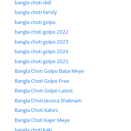
bangla choti didi
bangla choti family
bangla choti golpo
bangla choti golpo 2022
bangla choti golpo 2023
bangla choti golpo 2024
bangla choti golpo 2025
Bangla Choti Golpo Baba Meye
Bangla Choti Golpo Free
Bangla Choti Golpo Latest
Bangla Choti Jessica Shabnam
Bangla Choti Kahini
Bangla Choti Kajer Meye
bangla choti kaki