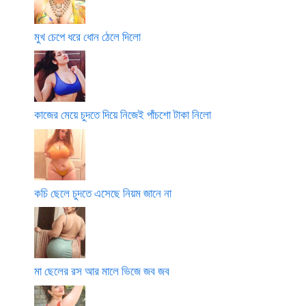
মুখ চেপে ধরে ধোন ঠেলে দিলো
কাজের মেয়ে চুদতে দিয়ে নিজেই পাঁচশো টাকা নিলো
কচি ছেলে চুদতে এসেছে নিয়ম জানে না
মা ছেলের রস আর মালে ভিজে জব জব