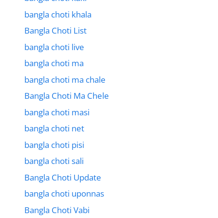
bangla choti khala
Bangla Choti List
bangla choti live
bangla choti ma
bangla choti ma chale
Bangla Choti Ma Chele
bangla choti masi
bangla choti net
bangla choti pisi
bangla choti sali
Bangla Choti Update
bangla choti uponnas
Bangla Choti Vabi